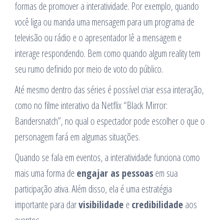
formas de promover a interatividade. Por exemplo, quando
você liga ou manda uma mensagem para um programa de
televisão ou rádio e o apresentador lê a mensagem e
interage respondendo. Bem como quando algum reality tem
seu rumo definido por meio de voto do público.
Até mesmo dentro das séries é possível criar essa interação,
como no filme interativo da Netflix “Black Mirror:
Bandersnatch”, no qual o espectador pode escolher o que o
personagem fará em algumas situações.
Quando se fala em eventos, a interatividade funciona como
mais uma forma de
engajar as pessoas
em sua
participação ativa. Além disso, ela é uma estratégia
importante para dar
visibilidade
e
credibilidade
aos