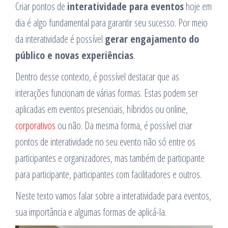
Criar pontos de
interatividade para eventos
hoje em
dia é algo fundamental para garantir seu sucesso. Por meio
da interatividade é possível
gerar engajamento do
público e novas experiências
.
Dentro desse contexto, é possível destacar que as
interações funcionam de várias formas. Estas podem ser
aplicadas em eventos presenciais, híbridos ou online,
corporativos
ou não. Da mesma forma, é possível criar
pontos de interatividade no seu evento não só entre os
participantes e organizadores, mas também de participante
para participante, participantes com facilitadores e outros.
Neste texto vamos falar sobre a interatividade para eventos,
sua importância e algumas formas de aplicá-la.