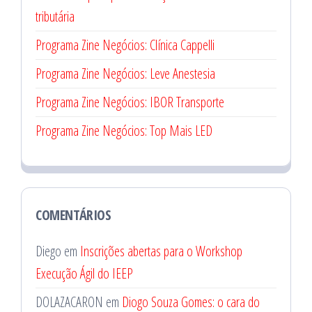
tributária
Programa Zine Negócios: Clínica Cappelli
Programa Zine Negócios: Leve Anestesia
Programa Zine Negócios: IBOR Transporte
Programa Zine Negócios: Top Mais LED
COMENTÁRIOS
Diego
em
Inscrições abertas para o Workshop
Execução Ágil do IEEP
DOLAZACARON
em
Diogo Souza Gomes: o cara do