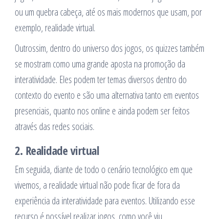
ou um quebra cabeça, até os mais modernos que usam, por
exemplo, realidade virtual.
Outrossim, dentro do universo dos jogos, os quizzes também
se mostram como uma grande aposta na promoção da
interatividade. Eles podem ter temas diversos dentro do
contexto do evento e são uma alternativa tanto em eventos
presenciais, quanto nos online e ainda podem ser feitos
através das redes sociais.
2. Realidade virtual
Em seguida, diante de todo o cenário tecnológico em que
vivemos, a realidade virtual não pode ficar de fora da
experiência da interatividade para eventos. Utilizando esse
recurso é possível realizar jogos, como você viu