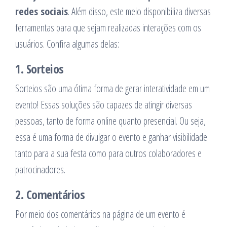
redes sociais
. Além disso, este meio disponibiliza diversas
ferramentas para que sejam realizadas interações com os
usuários. Confira algumas delas:
1. Sorteios
Sorteios são uma ótima forma de gerar interatividade em um
evento! Essas soluções são capazes de atingir diversas
pessoas, tanto de forma online quanto presencial. Ou seja,
essa é uma forma de divulgar o evento e ganhar visibilidade
tanto para a sua festa como para outros colaboradores e
patrocinadores.
2. Comentários
Por meio dos comentários na página de um evento é