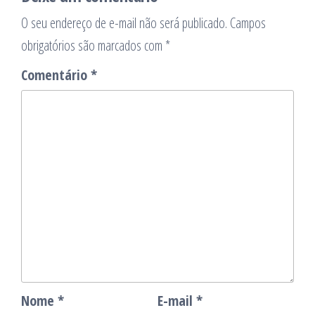
O seu endereço de e-mail não será publicado.
Campos
obrigatórios são marcados com
*
Comentário
*
Nome
*
E-mail
*