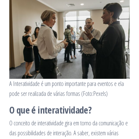
A Interatividade é um ponto importante para eventos e ela
pode ser realizada de várias formas (Foto:Pexels)
O que é interatividade?
O conceito de interatividade gira em torno da comunicação e
das possibilidades de interação. A saber, existem várias