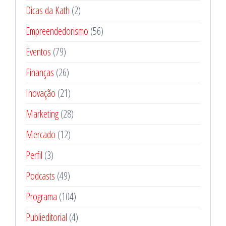
Dicas da Kath
(2)
Empreendedorismo
(56)
Eventos
(79)
Finanças
(26)
Inovação
(21)
Marketing
(28)
Mercado
(12)
Perfil
(3)
Podcasts
(49)
Programa
(104)
Publieditorial
(4)