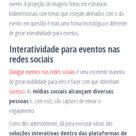
evento. A projeção de imagens feitas em estruturas
tridimensionais com temas que estejam alinhados com o do
evento em questão é mais uma forma tecnológica e diferente
de gerar interatividade para eventos.
Interatividade para eventos nas
redes sociais
Divulgar eventos nas redes sociais
é uma excelente maneira
de gerar visibilidade para eles e fazer com que obtenham
sucesso
. As
mídias sociais alcançam diversas
pessoas
e, com isso, são capazes de elevar o
engajamento.
Como dito anteriormente, dá para executar várias das
soluções interativas dentro das plataformas de