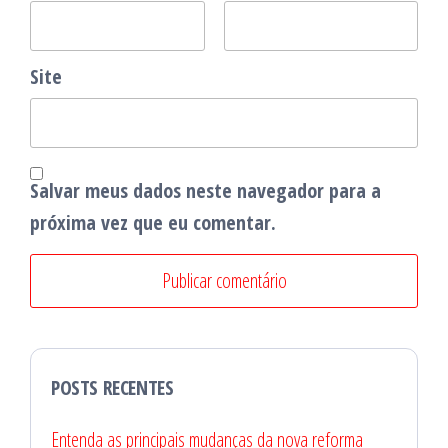
Site
Salvar meus dados neste navegador para a
próxima vez que eu comentar.
POSTS RECENTES
Entenda as principais mudanças da nova reforma