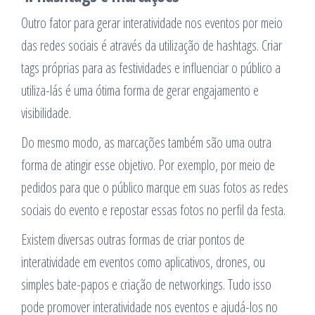
Outro fator para gerar interatividade nos eventos por meio
das redes sociais é através da utilização de hashtags. Criar
tags próprias para as festividades e influenciar o público a
utiliza-lás é uma ótima forma de gerar engajamento e
visibilidade.
Do mesmo modo, as marcações também são uma outra
forma de atingir esse objetivo. Por exemplo, por meio de
pedidos para que o público marque em suas fotos as redes
sociais do evento e repostar essas fotos no perfil da festa.
Existem diversas outras formas de criar pontos de
interatividade em eventos como aplicativos, drones, ou
simples bate-papos e criação de networkings. Tudo isso
pode promover interatividade nos eventos e ajudá-los no