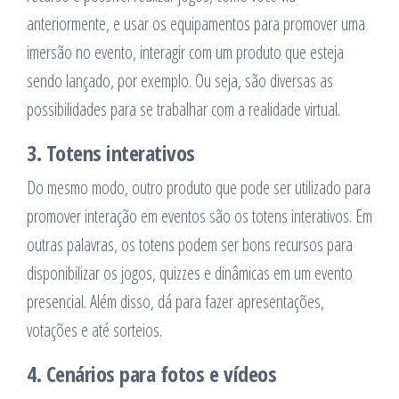
anteriormente, e usar os equipamentos para promover uma
imersão no evento, interagir com um produto que esteja
sendo lançado, por exemplo. Ou seja, são diversas as
possibilidades para se trabalhar com a realidade virtual.
3. Totens interativos
Do mesmo modo, outro produto que pode ser utilizado para
promover interação em eventos são os totens interativos. Em
outras palavras, os totens podem ser bons recursos para
disponibilizar os jogos, quizzes e dinâmicas em um evento
presencial. Além disso, dá para fazer apresentações,
votações e até sorteios.
4. Cenários para fotos e vídeos