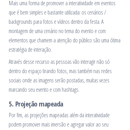
Mais uma forma de promover a interatividade em eventos
que é bem simples e bastante utilizada: os cenários /
backgrounds para fotos e vídeos dentro da festa. A
montagem de uma cenário no tema do evento e com
elementos que chamem a atenção do público são uma ótima
estratégia de interação.
Através desse recurso as pessoas vão interagir não só
dentro do espaço tirando fotos, mas também nas redes
sociais onde as imagens serão postadas, muitas vezes
marcando seu evento e com hashtags.
5. Projeção mapeada
Por fim, as projeções mapeadas além da interatividade
podem promover mais imersão e agregar valor ao seu