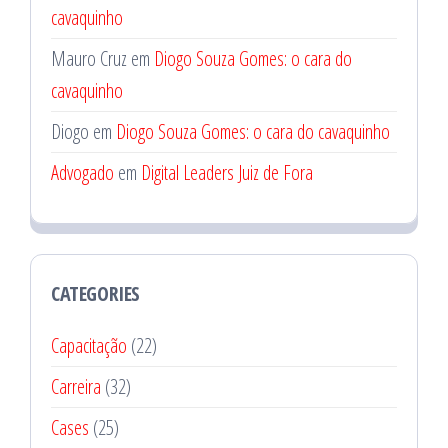
cavaquinho
Mauro Cruz
em
Diogo Souza Gomes: o cara do
cavaquinho
Diogo
em
Diogo Souza Gomes: o cara do cavaquinho
Advogado
em
Digital Leaders Juiz de Fora
CATEGORIES
Capacitação
(22)
Carreira
(32)
Cases
(25)