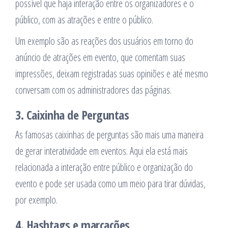
possível que haja interação entre os organizadores e o
público, com as atrações e entre o público.
Um exemplo são as reações dos usuários em torno do
anúncio de atrações em evento, que comentam suas
impressões, deixam registradas suas opiniões e até mesmo
conversam com os administradores das páginas.
3. Caixinha de Perguntas
As famosas caixinhas de perguntas são mais uma maneira
de gerar interatividade em eventos. Aqui ela está mais
relacionada a interação entre público e organização do
evento e pode ser usada como um meio para tirar dúvidas,
por exemplo.
4. Hashtags e marcações