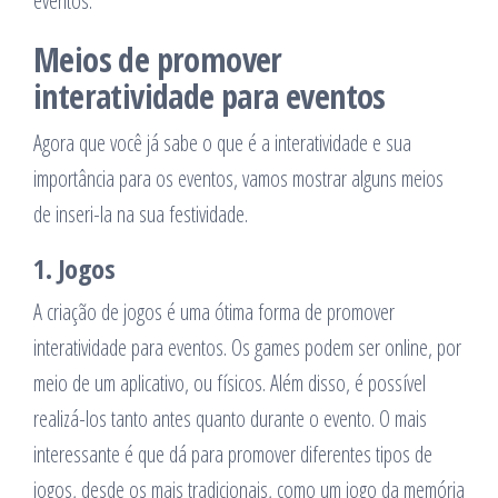
eventos.
Meios de promover
interatividade para eventos
Agora que você já sabe o que é a interatividade e sua
importância para os eventos, vamos mostrar alguns meios
de inseri-la na sua festividade.
1. Jogos
A criação de jogos é uma ótima forma de promover
interatividade para eventos. Os games podem ser online, por
meio de um aplicativo, ou físicos. Além disso, é possível
realizá-los tanto antes quanto durante o evento. O mais
interessante é que dá para promover diferentes tipos de
jogos, desde os mais tradicionais, como um jogo da memória