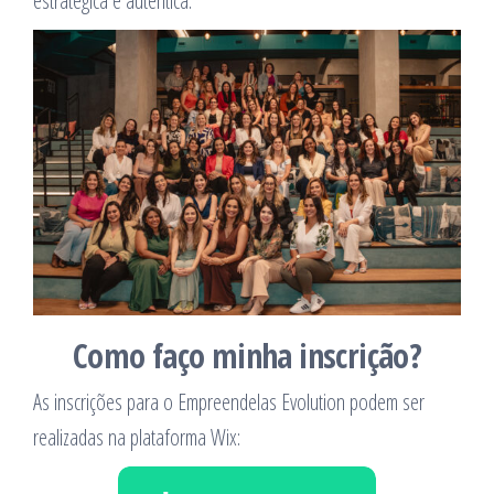
estratégica e autêntica.
Como faço minha inscrição?
As inscrições para o Empreendelas Evolution podem ser
realizadas na plataforma Wix: