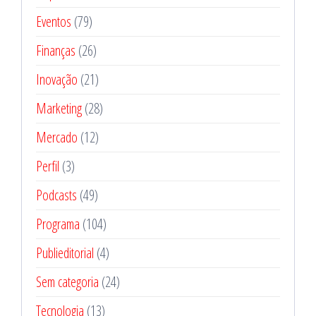
Eventos
(79)
Finanças
(26)
Inovação
(21)
Marketing
(28)
Mercado
(12)
Perfil
(3)
Podcasts
(49)
Programa
(104)
Publieditorial
(4)
Sem categoria
(24)
Tecnologia
(13)