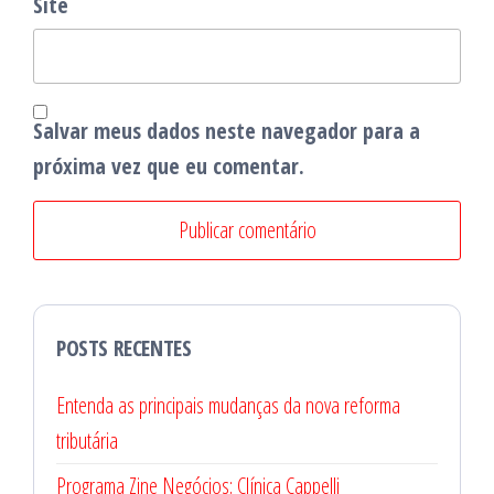
Site
Salvar meus dados neste navegador para a
próxima vez que eu comentar.
POSTS RECENTES
Entenda as principais mudanças da nova reforma
tributária
Programa Zine Negócios: Clínica Cappelli