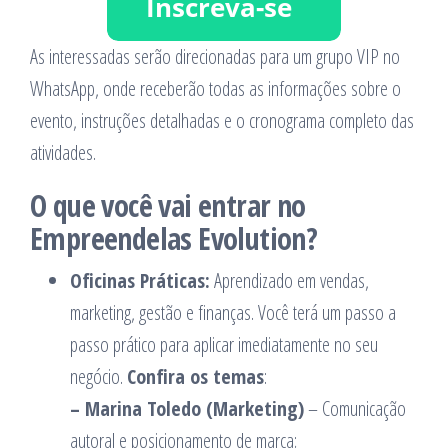
As interessadas serão direcionadas para um grupo VIP no
WhatsApp, onde receberão todas as informações sobre o
evento, instruções detalhadas e o cronograma completo das
atividades.
O que você vai entrar no
Empreendelas Evolution?
Oficinas Práticas:
Aprendizado em vendas,
marketing, gestão e finanças. Você terá um passo a
passo prático para aplicar imediatamente no seu
negócio.
Confira os temas
:
– Marina Toledo (Marketing)
– Comunicação
autoral e posicionamento de marca;