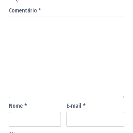
Comentário
*
Nome
*
E-mail
*