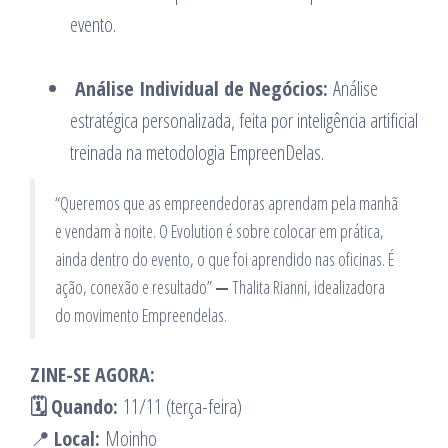
evento.
Análise Individual de Negócios:
Análise
estratégica personalizada, feita por inteligência artificial
treinada na metodologia EmpreenDelas.
“Queremos que as empreendedoras aprendam pela manhã
e vendam à noite. O Evolution é sobre colocar em prática,
ainda dentro do evento, o que foi aprendido nas oficinas. É
ação, conexão e resultado”
—
Thalita Rianni, idealizadora
do movimento Empreendelas.
ZINE-SE AGORA:
🗓️
Quando:
11/11 (terça-feira)
📍
Local:
Moinho