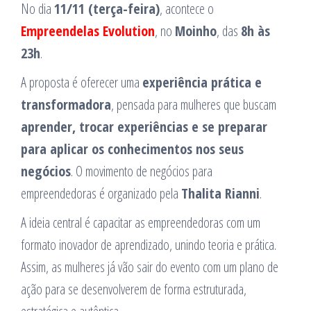
No dia
11/11 (terça-feira)
, acontece o
Empreendelas Evolution
, no
Moinho
, das
8h às
23h
.
A proposta é oferecer uma
experiência prática e
transformadora
, pensada para mulheres que buscam
aprender, trocar experiências e se preparar
para aplicar os conhecimentos nos seus
negócios
. O movimento de negócios para
empreendedoras é organizado pela
Thalita Rianni
.
A ideia central é capacitar as empreendedoras com um
formato inovador de aprendizado, unindo teoria e prática.
Assim, as mulheres já vão sair do evento com um plano de
ação para se desenvolverem de forma estruturada,