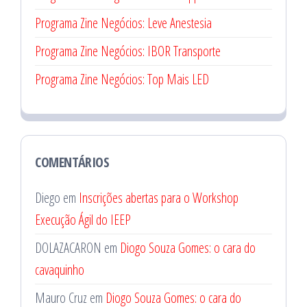
Programa Zine Negócios: Leve Anestesia
Programa Zine Negócios: IBOR Transporte
Programa Zine Negócios: Top Mais LED
COMENTÁRIOS
Diego
em
Inscrições abertas para o Workshop
Execução Ágil do IEEP
DOLAZACARON
em
Diogo Souza Gomes: o cara do
cavaquinho
Mauro Cruz
em
Diogo Souza Gomes: o cara do