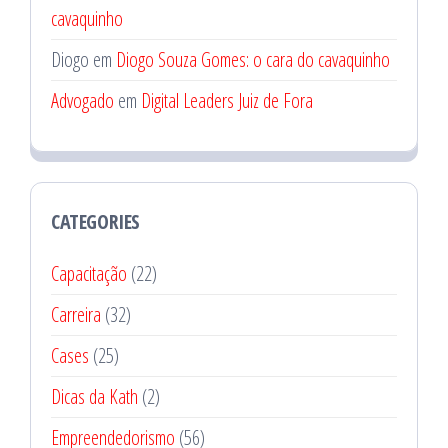
cavaquinho
Diogo
em
Diogo Souza Gomes: o cara do cavaquinho
Advogado
em
Digital Leaders Juiz de Fora
CATEGORIES
Capacitação
(22)
Carreira
(32)
Cases
(25)
Dicas da Kath
(2)
Empreendedorismo
(56)