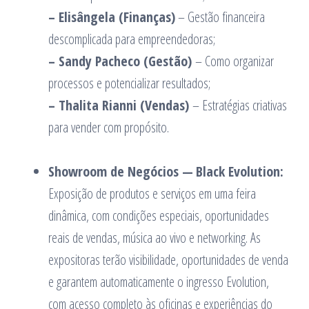
– Elisângela (Finanças)
– Gestão financeira
descomplicada para empreendedoras;
– Sandy Pacheco (Gestão)
– Como organizar
processos e potencializar resultados;
– Thalita Rianni (Vendas)
– Estratégias criativas
para vender com propósito.
Showroom de Negócios
—
Black Evolution:
Exposição de produtos e serviços em uma feira
dinâmica, com condições especiais, oportunidades
reais de vendas, música ao vivo e networking. As
expositoras terão visibilidade, oportunidades de venda
e garantem automaticamente o ingresso Evolution,
com acesso completo às oficinas e experiências do