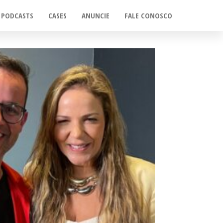
PODCASTS
CASES
ANUNCIE
FALE CONOSCO