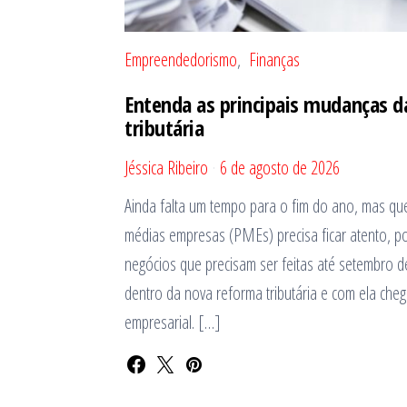
Empreendedorismo
Finanças
Entenda as principais mudanças d
tributária
Jéssica Ribeiro
6 de agosto de 2026
Ainda falta um tempo para o fim do ano, mas q
médias empresas (PMEs) precisa ficar atento, 
negócios que precisam ser feitas até setembro d
dentro da nova reforma tributária e com ela ch
empresarial. […]