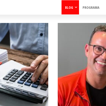
BLOG
PROGRAMA