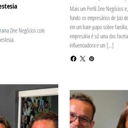
estesia
Mais um Perfil Zine Negócios e
fundo os empresários de Juiz 
em um bate-papo sobre família,
grama Zine Negócios com
empresária é só uma das faceta
estesia.
influenciadora e um […]