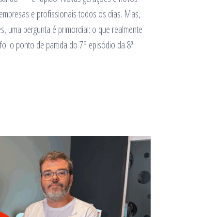
empresas e profissionais todos os dias. Mas,
s, uma pergunta é primordial: o que realmente
foi o ponto de partida do 7º episódio da 8ª