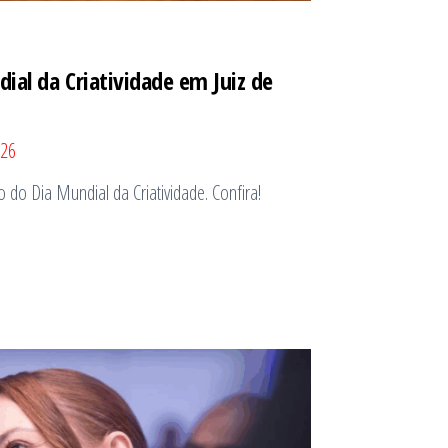
al da Criatividade em Juiz de
026
 do Dia Mundial da Criatividade. Confira!