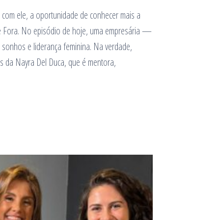
, com ele, a oportunidade de conhecer mais a
de Fora. No episódio de hoje, uma empresária —
 sonhos e liderança feminina. Na verdade,
s da Nayra Del Duca, que é mentora,