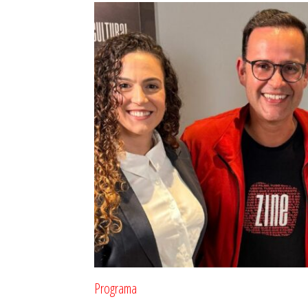
Programa