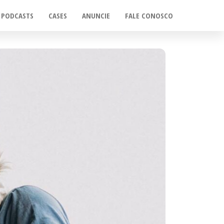
PODCASTS
CASES
ANUNCIE
FALE CONOSCO