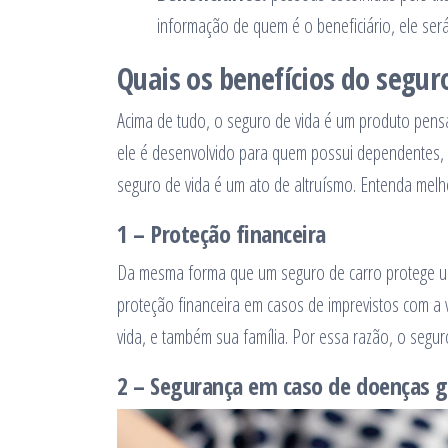
informação de quem é o beneficiário, ele será 
Quais os benefícios do segur
Acima de tudo, o seguro de vida é um produto pensa
ele é desenvolvido para quem possui dependentes, 
seguro de vida é um ato de altruísmo. Entenda melh
1 – Proteção financeira
Da mesma forma que um seguro de carro protege um
proteção financeira em casos de imprevistos com a 
vida, e também sua família. Por essa razão, o segu
2 – Segurança em caso de doenças g