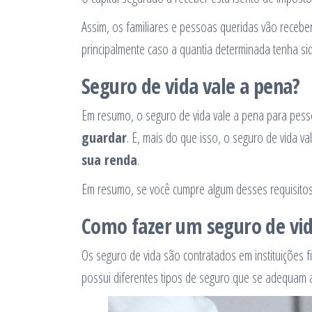
Assim, os familiares e pessoas queridas vão receber 
principalmente caso a quantia determinada tenha si
Seguro de vida vale a pena?
Em resumo, o seguro de vida vale a pena para pes
guardar
. E, mais do que isso, o seguro de vida 
sua renda
.
Em resumo, se você cumpre algum desses requisito
Como fazer um seguro de vi
Os seguro de vida são contratados em instituições fi
possui diferentes tipos de seguro que se adequam a