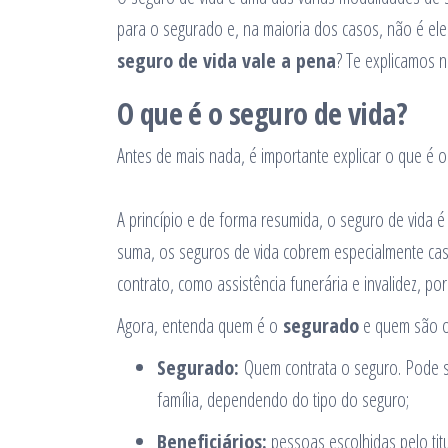
para o segurado e, na maioria dos casos, não é ele
seguro de vida vale a pena
? Te explicamos n
O que é o seguro de vida?
Antes de mais nada, é importante explicar o que é o
A princípio e de forma resumida, o seguro de vida
suma, os seguros de vida cobrem especialmente cas
contrato, como assistência funerária e invalidez, po
Agora, entenda quem é o
segurado
e quem são 
Segurado:
Quem contrata o seguro. Pode s
família, dependendo do tipo do seguro;
Beneficiários:
pessoas escolhidas pelo tit