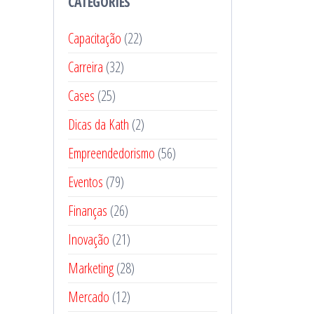
CATEGORIES
Capacitação
(22)
Carreira
(32)
Cases
(25)
Dicas da Kath
(2)
Empreendedorismo
(56)
Eventos
(79)
Finanças
(26)
Inovação
(21)
Marketing
(28)
Mercado
(12)