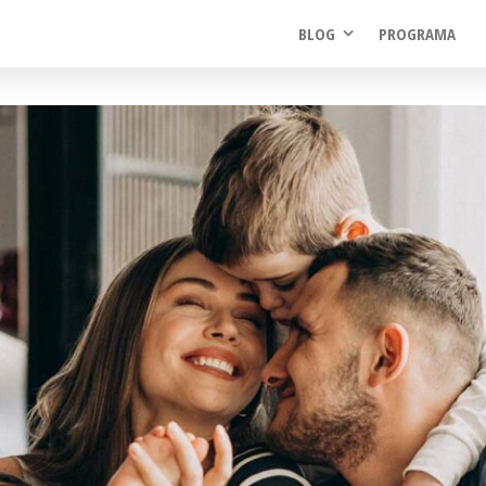
BLOG
PROGRAMA