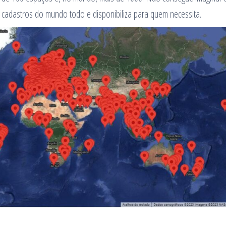
 cadastros do mundo todo e disponibiliza para quem necessita.