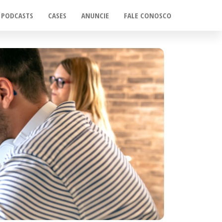
PODCASTS
CASES
ANUNCIE
FALE CONOSCO