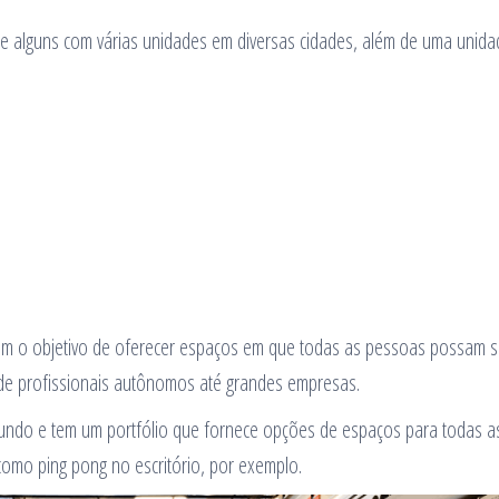
e alguns com várias unidades em diversas cidades, além de uma unida
m o objetivo de oferecer espaços em que todas as pessoas possam s
sde profissionais autônomos até grandes empresas.
ndo e tem um portfólio que fornece opções de espaços para todas a
como ping pong no escritório, por exemplo.