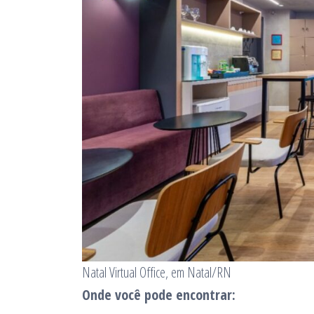
Natal Virtual Office, em Natal/RN
Onde você pode encontrar: