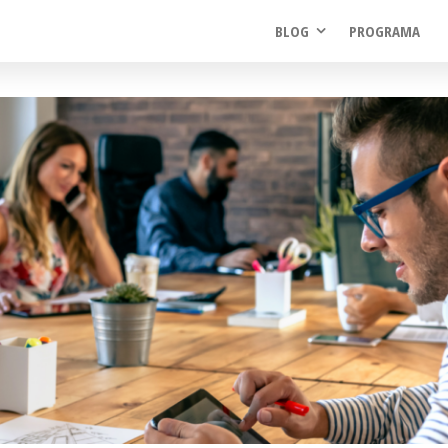
BLOG
PROGRAMA