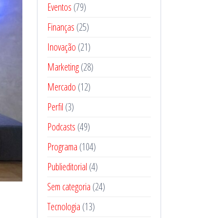
Eventos
(79)
Finanças
(25)
Inovação
(21)
Marketing
(28)
Mercado
(12)
Perfil
(3)
Podcasts
(49)
Programa
(104)
Publieditorial
(4)
Sem categoria
(24)
Tecnologia
(13)