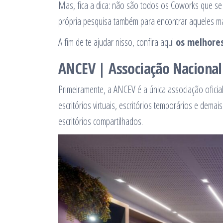
Mas, fica a dica: não são todos os Coworks que se
própria pesquisa também para encontrar aqueles ma
A fim de te ajudar nisso, confira aqui
os melhores
ANCEV | Associação Nacional 
Primeiramente, a ANCEV é a única associação ofici
escritórios virtuais, escritórios temporários e dem
escritórios compartilhados.