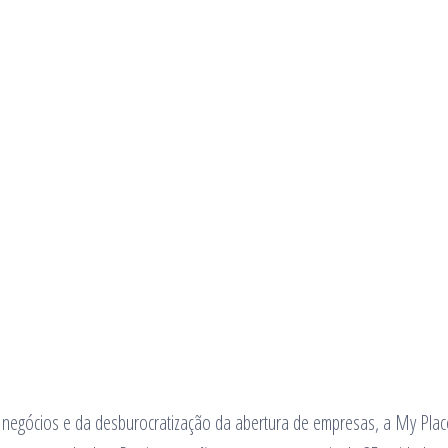
s negócios e da desburocratização da abertura de empresas, a My Plac