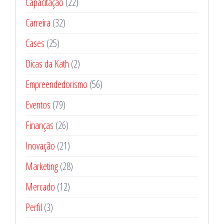
Capacitação
(22)
Carreira
(32)
Cases
(25)
Dicas da Kath
(2)
Empreendedorismo
(56)
Eventos
(79)
Finanças
(26)
Inovação
(21)
Marketing
(28)
Mercado
(12)
Perfil
(3)