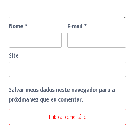
Nome
*
E-mail
*
Site
Salvar meus dados neste navegador para a
próxima vez que eu comentar.