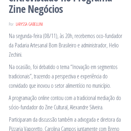
Zine Negócios
Por
LARYSSA GABELLINI
Na segunda-feira (08/11), às 20h, recebemos oco-fundador
da Padaria Artesanal Bom Brasileiro e administrador, Helio
Zechini.
Na ocasião, foi debatido o tema “Inovação em segmentos
tradicionais”, trazendo a perspectiva e experiência do
convidado que inovou o setor alimentício no município.
A programação online contou com a tradicional mediação do
sócio-fundador do Zine Cultural, Alexandre Silveira.
Participaram da discussão também a advogada e diretora da
Pizzaria Vaporetto, Carolina Campos juntamente com Breno