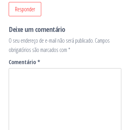
Responder
Deixe um comentário
O seu endereço de e-mail não será publicado.
Campos
obrigatórios são marcados com
*
Comentário
*