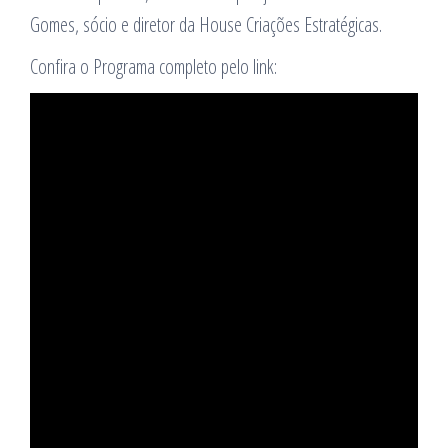
Gomes, sócio e diretor da House Criações Estratégicas.
Confira o Programa completo pelo link: