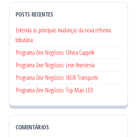
POSTS RECENTES
Entenda as principais mudanças da nova reforma
tributária
Programa Zine Negócios: Clínica Cappelli
Programa Zine Negócios: Leve Anestesia
Programa Zine Negócios: IBOR Transporte
Programa Zine Negócios: Top Mais LED
COMENTÁRIOS