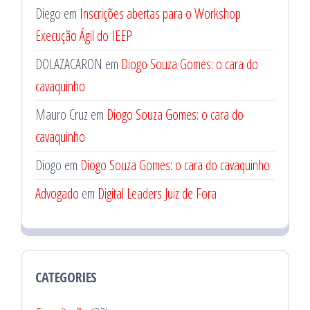
Diego
em
Inscrições abertas para o Workshop
Execução Ágil do IEEP
DOLAZACARON
em
Diogo Souza Gomes: o cara do
cavaquinho
Mauro Cruz
em
Diogo Souza Gomes: o cara do
cavaquinho
Diogo
em
Diogo Souza Gomes: o cara do cavaquinho
Advogado
em
Digital Leaders Juiz de Fora
CATEGORIES