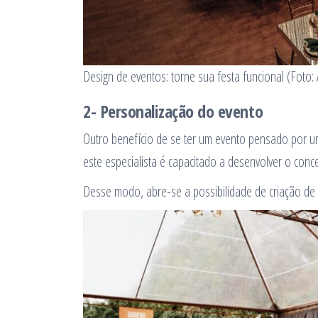
Design de eventos: torne sua festa funcional (Foto:
2- Personalização do evento
Outro benefício de se ter um evento pensado por um
este especialista é capacitado a desenvolver o conc
Desse modo, abre-se a possibilidade de criação de