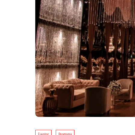
Eventos
Programa