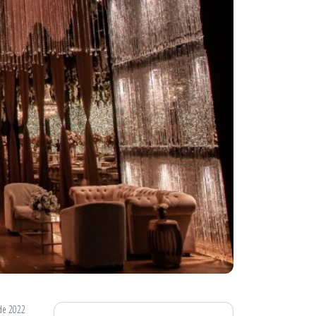
de 2022