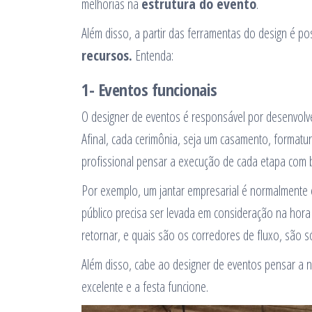
melhorias na
estrutura do evento
.
Além disso, a partir das ferramentas do design é po
recursos.
Entenda:
1- Eventos funcionais
O designer de eventos é responsável por desenvolv
Afinal, cada cerimônia, seja um casamento, formatur
profissional pensar a execução de cada etapa com b
Por exemplo, um jantar empresarial é normalmente
público precisa ser levada em consideração na hora 
retornar, e quais são os corredores de fluxo, são 
Além disso, cabe ao designer de eventos pensar a 
excelente e a festa funcione.