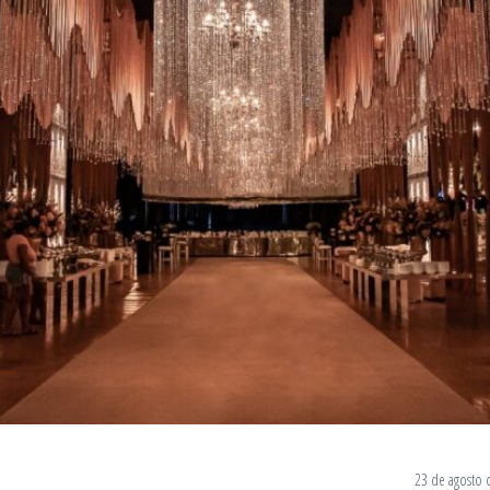
23 de agosto 