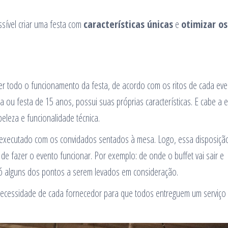
ssível criar uma festa com
características únicas
e
otimizar os
er todo o funcionamento da festa, de acordo com os ritos de cada eve
a ou festa de 15 anos, possui suas próprias características. E cabe a e
eleza e funcionalidade técnica.
 executado com os convidados sentados à mesa. Logo, essa disposiçã
de fazer o evento funcionar. Por exemplo: de onde o buffet vai sair e
só alguns dos pontos a serem levados em consideração.
necessidade de cada fornecedor para que todos entreguem um serviço