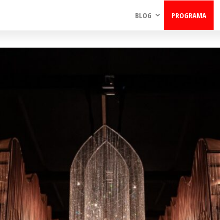
BLOG
PROGRAMA