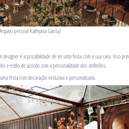
 Arquivo pessoal Kathyana Garcia)
 designer é a possibilidade de ter uma festa com a sua cara. Isso por
eito e estilo de acordo com a personalidade dos anfitriões.
 uma festa com decoração exclusiva e personalizada.