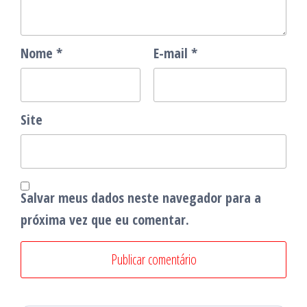
Nome
*
E-mail
*
Site
Salvar meus dados neste navegador para a
próxima vez que eu comentar.