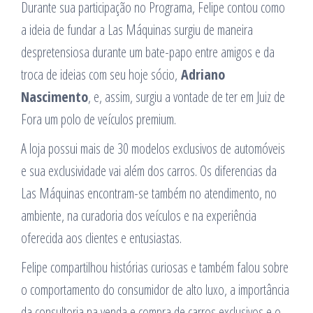
Durante sua participação no Programa, Felipe contou como
a ideia de fundar a Las Máquinas surgiu de maneira
despretensiosa durante um bate-papo entre amigos e da
troca de ideias com seu hoje sócio,
Adriano
Nascimento
, e, assim, surgiu a vontade de ter em Juiz de
Fora um polo de veículos premium.
A loja possui mais de 30 modelos exclusivos de automóveis
e sua exclusividade vai além dos carros. Os diferencias da
Las Máquinas encontram-se também no atendimento, no
ambiente, na curadoria dos veículos e na experiência
oferecida aos clientes e entusiastas.
Felipe compartilhou histórias curiosas e também falou sobre
o comportamento do consumidor de alto luxo, a importância
da consultoria na venda e compra de carros exclusivos e o