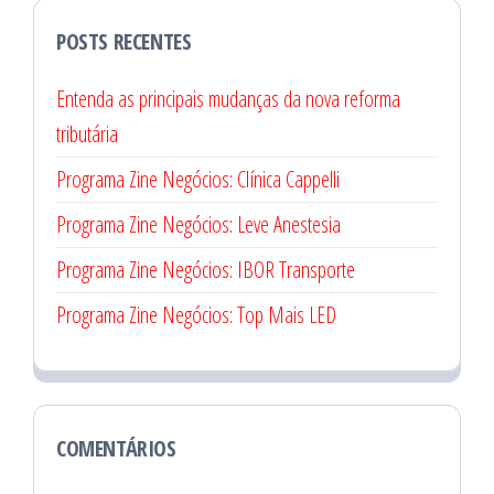
POSTS RECENTES
Entenda as principais mudanças da nova reforma
tributária
Programa Zine Negócios: Clínica Cappelli
Programa Zine Negócios: Leve Anestesia
Programa Zine Negócios: IBOR Transporte
Programa Zine Negócios: Top Mais LED
COMENTÁRIOS