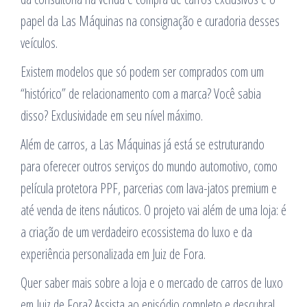
papel da Las Máquinas na consignação e curadoria desses
veículos.
Existem modelos que só podem ser comprados com um
“histórico” de relacionamento com a marca? Você sabia
disso? Exclusividade em seu nível máximo.
Além de carros, a Las Máquinas já está se estruturando
para oferecer outros serviços do mundo automotivo, como
película protetora PPF, parcerias com lava-jatos premium e
até venda de itens náuticos. O projeto vai além de uma loja: é
a criação de um verdadeiro ecossistema do luxo e da
experiência personalizada em Juiz de Fora.
Quer saber mais sobre a loja e o mercado de carros de luxo
em Juiz de Fora? Assista ao episódio completo e descubra!