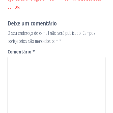
Post
de Fora
Deixe um comentário
O seu endereço de e-mail não será publicado.
Campos
obrigatórios são marcados com
*
Comentário
*