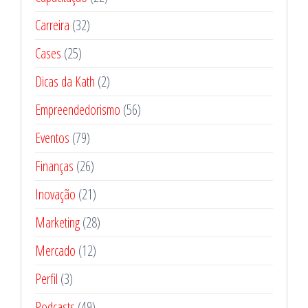
Carreira
(32)
Cases
(25)
Dicas da Kath
(2)
Empreendedorismo
(56)
Eventos
(79)
Finanças
(26)
Inovação
(21)
Marketing
(28)
Mercado
(12)
Perfil
(3)
Podcasts
(49)