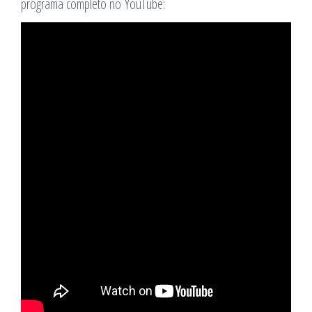
programa completo no YouTube: