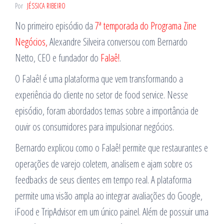
Por
JÉSSICA RIBEIRO
No primeiro episódio da
7ª temporada do Programa Zine
Negócios,
Alexandre Silveira conversou com Bernardo
Netto, CEO e fundador do
Falaê!
.
O Falaê! é uma plataforma que vem transformando a
experiência do cliente no setor de food service. Nesse
episódio, foram abordados temas sobre a importância de
ouvir os consumidores para impulsionar negócios.
Bernardo explicou como o Falaê! permite que restaurantes e
operações de varejo coletem, analisem e ajam sobre os
feedbacks de seus clientes em tempo real. A plataforma
permite uma visão ampla ao integrar avaliações do Google,
iFood e TripAdvisor em um único painel. Além de possuir uma