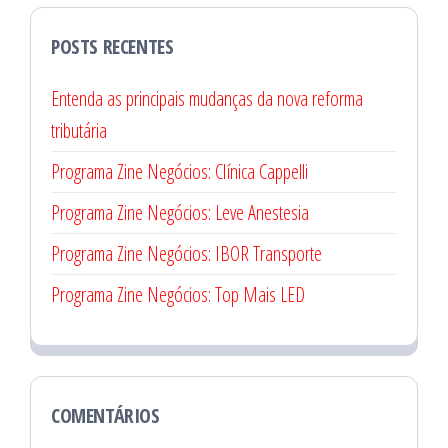
POSTS RECENTES
Entenda as principais mudanças da nova reforma
tributária
Programa Zine Negócios: Clínica Cappelli
Programa Zine Negócios: Leve Anestesia
Programa Zine Negócios: IBOR Transporte
Programa Zine Negócios: Top Mais LED
COMENTÁRIOS