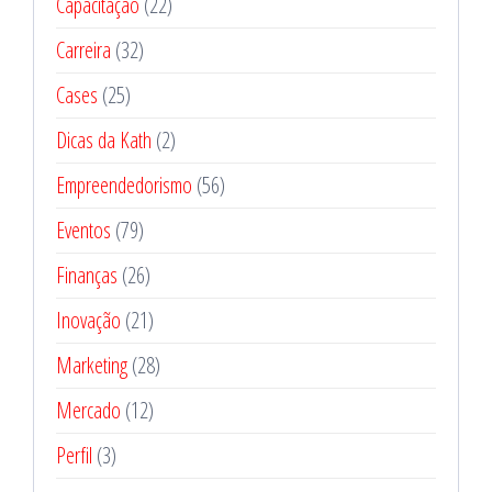
Capacitação
(22)
Carreira
(32)
Cases
(25)
Dicas da Kath
(2)
Empreendedorismo
(56)
Eventos
(79)
Finanças
(26)
Inovação
(21)
Marketing
(28)
Mercado
(12)
Perfil
(3)