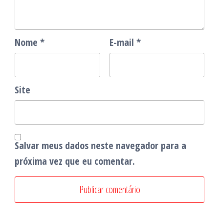
Nome
*
E-mail
*
Site
Salvar meus dados neste navegador para a
próxima vez que eu comentar.