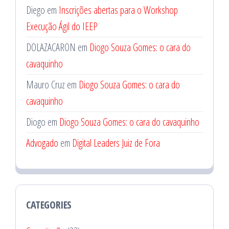
Diego
em
Inscrições abertas para o Workshop
Execução Ágil do IEEP
DOLAZACARON
em
Diogo Souza Gomes: o cara do
cavaquinho
Mauro Cruz
em
Diogo Souza Gomes: o cara do
cavaquinho
Diogo
em
Diogo Souza Gomes: o cara do cavaquinho
Advogado
em
Digital Leaders Juiz de Fora
CATEGORIES