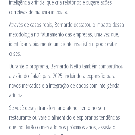
inteligência artificial que cria relatórios e sugere ações
corretivas de maneira imediata.
Através de casos reais, Bernardo destacou o impacto dessa
metodologia no faturamento das empresas, uma vez que,
identificar rapidamente um cliente insatisfeito pode evitar
crises.
Durante o programa, Bernardo Netto também compartilhou
a visão do Falaê! para 2025, incluindo a expansão para
novos mercados e a integração de dados com inteligência
artificial.
Se você deseja transformar o atendimento no seu
restaurante ou varejo alimentício e explorar as tendências
que moldarão o mercado nos próximos anos, assista o