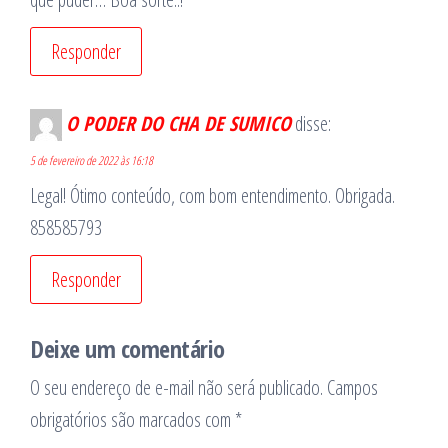
Responder
O PODER DO CHA DE SUMICO
disse:
5 de fevereiro de 2022 às 16:18
Legal! Ótimo conteúdo, com bom entendimento. Obrigada.
858585793
Responder
Deixe um comentário
O seu endereço de e-mail não será publicado.
Campos
obrigatórios são marcados com
*