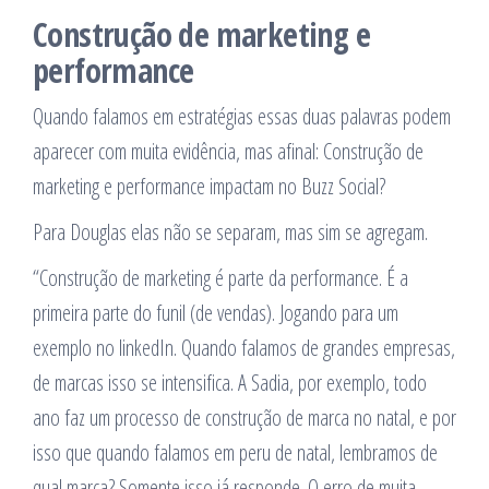
Construção de marketing e
performance
Quando falamos em estratégias essas duas palavras podem
aparecer com muita evidência, mas afinal: Construção de
marketing e performance impactam no Buzz Social?
Para Douglas elas não se separam, mas sim se agregam.
“Construção de marketing é parte da performance. É a
primeira parte do funil (de vendas). Jogando para um
exemplo no linkedIn. Quando falamos de grandes empresas,
de marcas isso se intensifica. A Sadia, por exemplo, todo
ano faz um processo de construção de marca no natal, e por
isso que quando falamos em peru de natal, lembramos de
qual marca? Somente isso já responde. O erro de muita