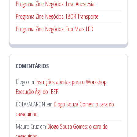
Programa Zine Negócios: Leve Anestesia
Programa Zine Negócios: IBOR Transporte
Programa Zine Negócios: Top Mais LED
COMENTÁRIOS
Diego
em
Inscrições abertas para o Workshop
Execução Ágil do IEEP
DOLAZACARON
em
Diogo Souza Gomes: o cara do
cavaquinho
Mauro Cruz
em
Diogo Souza Gomes: o cara do
cavaquinho