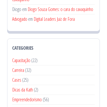
Diogo
em
Diogo Souza Gomes: o cara do cavaquinho
Advogado
em
Digital Leaders Juiz de Fora
CATEGORIES
Capacitação
(22)
Carreira
(32)
Cases
(25)
Dicas da Kath
(2)
Empreendedorismo
(56)