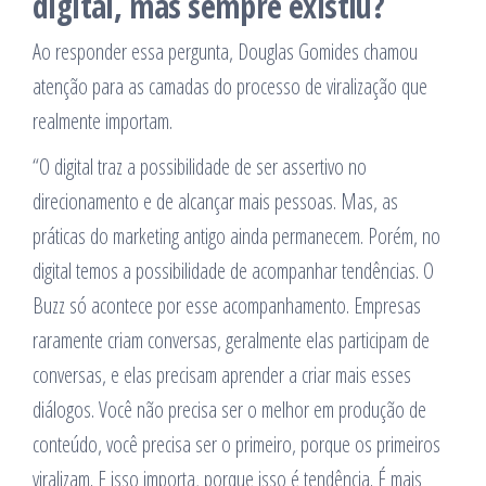
digital, mas sempre existiu?
Ao responder essa pergunta, Douglas Gomides chamou
atenção para as camadas do processo de viralização que
realmente importam.
“O digital traz a possibilidade de ser assertivo no
direcionamento e de alcançar mais pessoas. Mas, as
práticas do marketing antigo ainda permanecem. Porém, no
digital temos a possibilidade de acompanhar tendências. O
Buzz só acontece por esse acompanhamento. Empresas
raramente criam conversas, geralmente elas participam de
conversas, e elas precisam aprender a criar mais esses
diálogos. Você não precisa ser o melhor em produção de
conteúdo, você precisa ser o primeiro, porque os primeiros
viralizam. E isso importa, porque isso é tendência. É mais