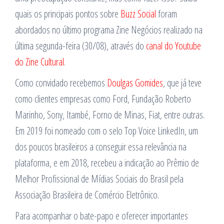
quais os principais pontos sobre
Buzz Social
foram
abordados no último programa Zine Negócios realizado na
última segunda-feira (30/08), através do
canal do Youtube
do Zine Cultural
.
Como convidado recebemos
Doulgas Gomides
, que já teve
como clientes empresas como Ford, Fundação Roberto
Marinho, Sony, Itambé, Forno de Minas, Fiat, entre outras.
Em 2019 foi nomeado com o selo Top Voice LinkedIn, um
dos poucos brasileiros a conseguir essa relevância na
plataforma, e em 2018, recebeu a indicação ao Prêmio de
Melhor Profissional de Mídias Sociais do Brasil pela
Associação Brasileira de Comércio Eletrônico.
Para acompanhar o bate-papo e oferecer importantes