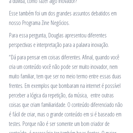
a dúvida, como fazer algo inovador?
Esse também foi um dos grandes assuntos debatidos em
nosso Programa Zine Negócios.
Para essa pergunta, Douglas apresentou diferentes
perspectivas e interpretação para a palavra inovação.
“Dá para pensar em coisas diferentes. Afinal, quando você
cria um conteúdo você não pode ser muito inovador, nem
muito familiar, tem que ser no meio termo entre essas duas
frentes. Em exemplos que bombaram na internet é possível
perceber a lógica da repetição, da música, entre outras
coisas que criam familiaridade. O conteúdo diferenciado não
é fácil de criar, mas o grande conteúdo em si é baseado em
testes. Porque não é ser somente um bom criador de