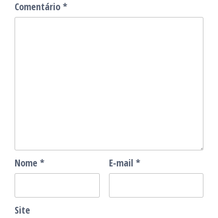
Comentário
*
Nome
*
E-mail
*
Site