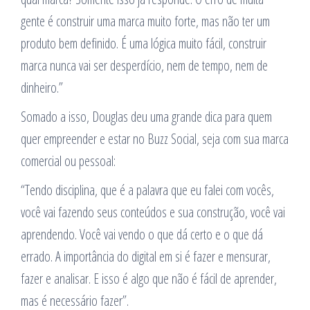
gente é construir uma marca muito forte, mas não ter um
produto bem definido. É uma lógica muito fácil, construir
marca nunca vai ser desperdício, nem de tempo, nem de
dinheiro.”
Somado a isso, Douglas deu uma grande dica para quem
quer empreender e estar no Buzz Social, seja com sua marca
comercial ou pessoal:
“Tendo disciplina, que é a palavra que eu falei com vocês,
você vai fazendo seus conteúdos e sua construção, você vai
aprendendo. Você vai vendo o que dá certo e o que dá
errado. A importância do digital em si é fazer e mensurar,
fazer e analisar. E isso é algo que não é fácil de aprender,
mas é necessário fazer”.