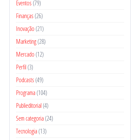
Eventos
(79)
Finanças
(26)
Inovação
(21)
Marketing
(28)
Mercado
(12)
Perfil
(3)
Podcasts
(49)
Programa
(104)
Publieditorial
(4)
Sem categoria
(24)
Tecnologia
(13)