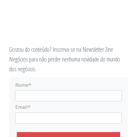
Gostou do conteúdo? Inscreva-se na Newsletter Zine
Negócios para não perder nenhuma novidade do mundo
dos negócios.
Nome*
Email*