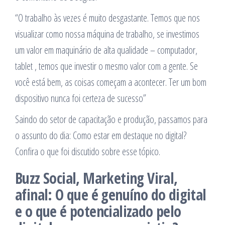
“O trabalho às vezes é muito desgastante. Temos que nos
visualizar como nossa máquina de trabalho, se investimos
um valor em maquinário de alta qualidade – computador,
tablet , temos que investir o mesmo valor com a gente. Se
você está bem, as coisas começam a acontecer. Ter um bom
dispositivo nunca foi certeza de sucesso”
Saindo do setor de capacitação e produção, passamos para
o assunto do dia: Como estar em destaque no digital?
Confira o que foi discutido sobre esse tópico.
Buzz Social, Marketing Viral,
afinal: O que é genuíno do digital
e o que é potencializado pelo