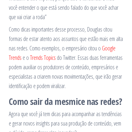
você entender o que está sendo falado do que você achar
que vai criar a roda”
Como dicas importantes desse processo, Douglas citou
formas de estar atento aos assuntos que estão mais em alta
nas redes. Como exemplos, o empresário citou o
Google
Trends
e o
Trends Topics
do Twitter. Essas duas ferramentas
podem auxiliar os produtores de conteúdo, empresários e
especialistas a criarem novas movimentações, que irão gerar
identificação e podem viralizar.
Como sair da mesmice nas redes?
Agora que você já tem dicas para acompanhar as tendências
e gerar novos insights para sua produção de conteúdo, vem