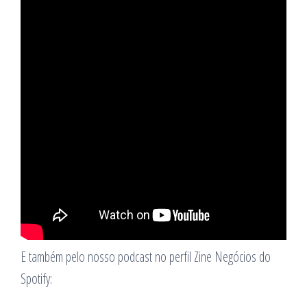
E também pelo nosso podcast no perfil Zine Negócios do
Spotify: