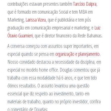
contribuições estavam presentes também
Tarcízio Dalpra
,
que é formado em comunicação Social e tem MBA em
Marketing,
Larissa Vizeu
, que é publicitária e tem pós
graduação em comunicação empresarial e marketing, e
Luiz
Ótavio Guarnieri
, que é diretor financeiro da Rede Bahamas.
A conversa começou com assuntos super importantes, em
especial quando se pensa em
organização e planejamento
.
Nosso convidado destacou a necessidade da disciplina, em
especial no modelo home office. Douglas comentou que já
trabalha com essa modalidade há 6 anos, e que tem tido
ótimos resultados. O assunto levantou uma questão
essencial que diz respeito ao investimento, tanto em
materiais de trabalho, quanto no próprio investidor, confira
o comentário de Douglas: