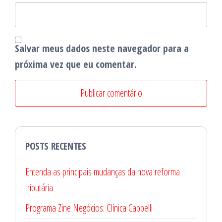
Salvar meus dados neste navegador para a
próxima vez que eu comentar.
POSTS RECENTES
Entenda as principais mudanças da nova reforma
tributária
Programa Zine Negócios: Clínica Cappelli