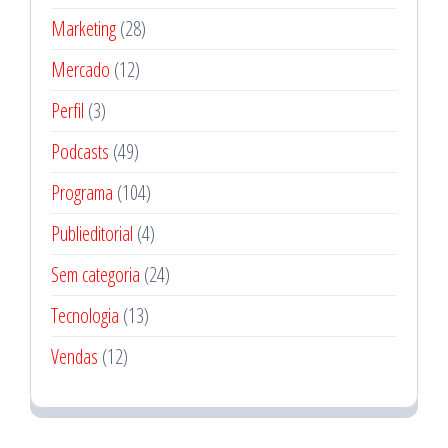
Marketing
(28)
Mercado
(12)
Perfil
(3)
Podcasts
(49)
Programa
(104)
Publieditorial
(4)
Sem categoria
(24)
Tecnologia
(13)
Vendas
(12)