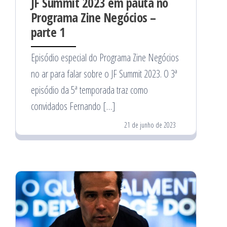
JF Summit 2023 em pauta no
Programa Zine Negócios –
parte 1
Episódio especial do Programa Zine Negócios
no ar para falar sobre o JF Summit 2023. O 3ª
episódio da 5ª temporada traz como
convidados Fernando […]
21 de junho de 2023