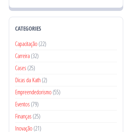
CATEGORIES
Capacitação
(22)
Carreira
(32)
Cases
(25)
Dicas da Kath
(2)
Empreendedorismo
(55)
Eventos
(79)
Finanças
(25)
Inovação
(21)