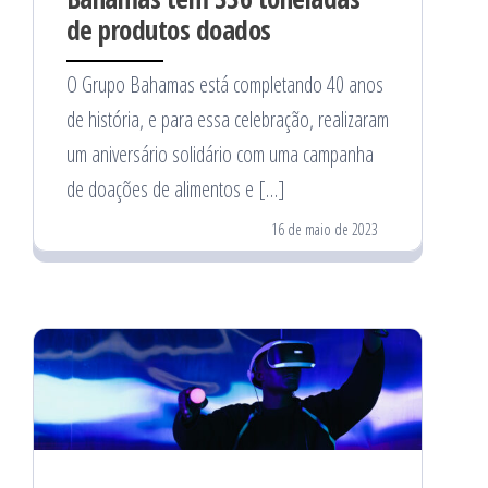
de produtos doados
O Grupo Bahamas está completando 40 anos
de história, e para essa celebração, realizaram
um aniversário solidário com uma campanha
de doações de alimentos e […]
16 de maio de 2023