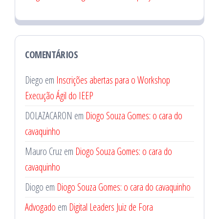
COMENTÁRIOS
Diego
em
Inscrições abertas para o Workshop
Execução Ágil do IEEP
DOLAZACARON
em
Diogo Souza Gomes: o cara do
cavaquinho
Mauro Cruz
em
Diogo Souza Gomes: o cara do
cavaquinho
Diogo
em
Diogo Souza Gomes: o cara do cavaquinho
Advogado
em
Digital Leaders Juiz de Fora