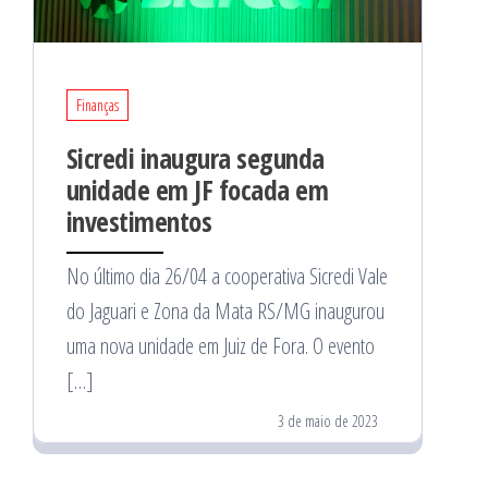
Finanças
Sicredi inaugura segunda
unidade em JF focada em
investimentos
No último dia 26/04 a cooperativa Sicredi Vale
do Jaguari e Zona da Mata RS/MG inaugurou
uma nova unidade em Juiz de Fora. O evento
[…]
3 de maio de 2023