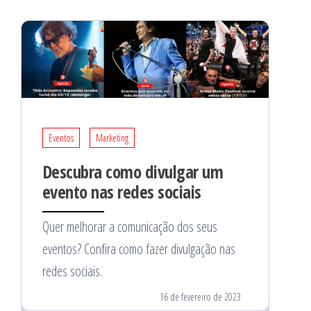
Eventos
Marketing
Descubra como divulgar um
evento nas redes sociais
Quer melhorar a comunicação dos seus
eventos? Confira como fazer divulgação nas
redes sociais.
16 de fevereiro de 2023