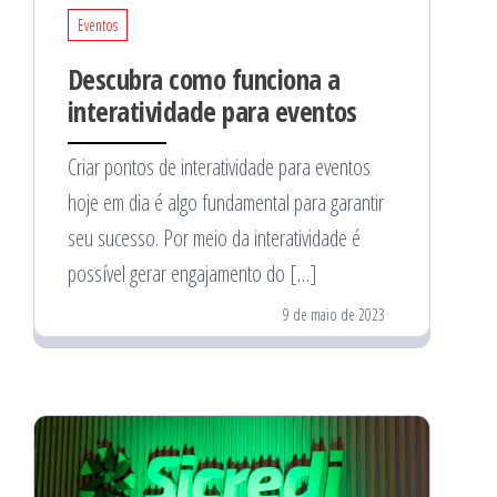
Eventos
Descubra como funciona a
interatividade para eventos
Criar pontos de interatividade para eventos
hoje em dia é algo fundamental para garantir
seu sucesso. Por meio da interatividade é
possível gerar engajamento do […]
9 de maio de 2023