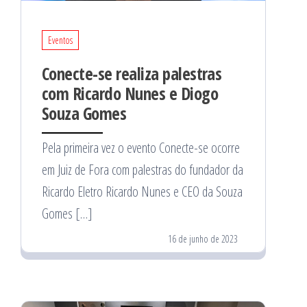
Eventos
Conecte-se realiza palestras
com Ricardo Nunes e Diogo
Souza Gomes
Pela primeira vez o evento Conecte-se ocorre
em Juiz de Fora com palestras do fundador da
Ricardo Eletro Ricardo Nunes e CEO da Souza
Gomes […]
16 de junho de 2023