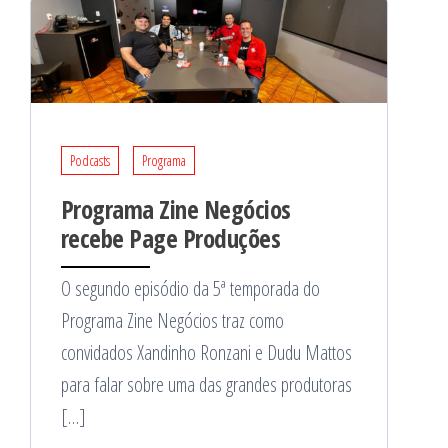
Podcasts
Programa
Programa Zine Negócios
recebe Page Produções
O segundo episódio da 5ª temporada do
Programa Zine Negócios traz como
convidados Xandinho Ronzani e Dudu Mattos
para falar sobre uma das grandes produtoras
[…]