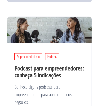
Empreendedorismo
Podcasts
Podcast para empreendedores:
conheça 5 indicações
Conheça alguns podcasts para
empreendedores para aprimorar seus
negócios.