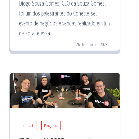
Diogo Souza Gomes, CEO da Souza Gomes,
foi um dos palestrantes do Conecte-se,
evento de negócios e vendas realizado em Juiz
de Fora, e essa […]
26 de junho de 2023
Podcasts
Programa