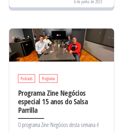
6 de junho de 2023
Podcasts
Programa
Programa Zine Negócios
especial 15 anos do Salsa
Parrilla
O programa Zine Negócios desta semana é