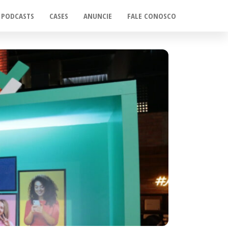
PODCASTS
CASES
ANUNCIE
FALE CONOSCO