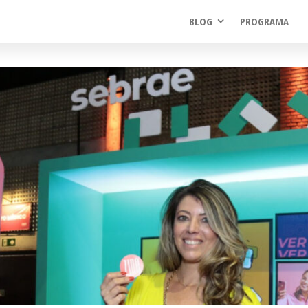
BLOG
PROGRAMA