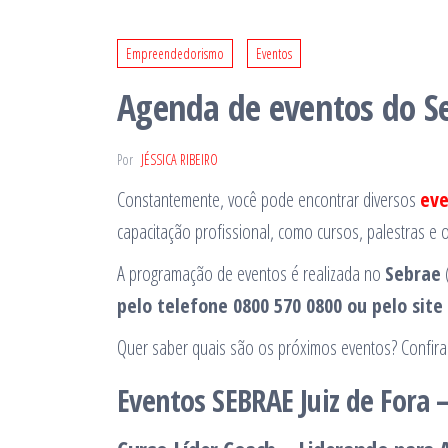
Empreendedorismo
Eventos
Agenda de eventos do Se
Por
JÉSSICA RIBEIRO
Constantemente, você pode encontrar diversos
eve
capacitação profissional, como cursos, palestras e o
A programação de eventos é realizada no
Sebrae
(
pelo telefone 0800 570 0800 ou pelo sit
Quer saber quais são os próximos eventos? Confira 
Eventos SEBRAE Juiz de Fora 