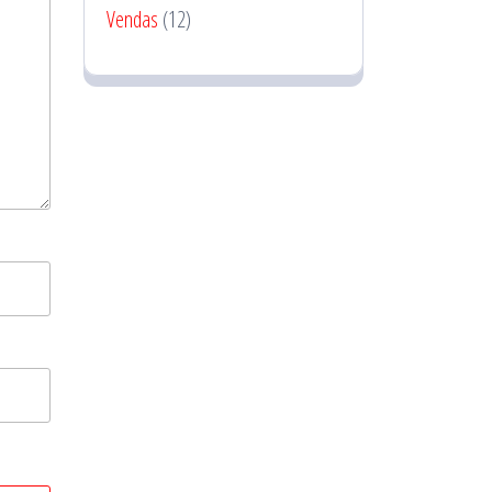
Vendas
(12)