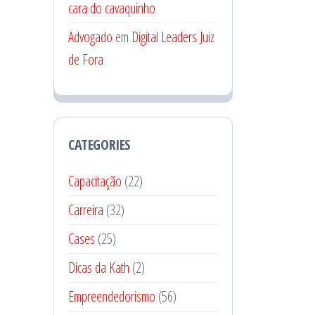
cara do cavaquinho
Advogado
em
Digital Leaders Juiz
de Fora
CATEGORIES
Capacitação
(22)
Carreira
(32)
Cases
(25)
Dicas da Kath
(2)
Empreendedorismo
(56)