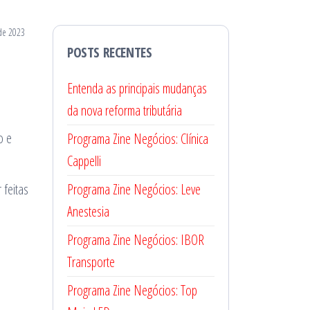
de 2023
POSTS RECENTES
Entenda as principais mudanças
da nova reforma tributária
o e
Programa Zine Negócios: Clínica
Cappelli
feitas
Programa Zine Negócios: Leve
Anestesia
Programa Zine Negócios: IBOR
Transporte
Programa Zine Negócios: Top