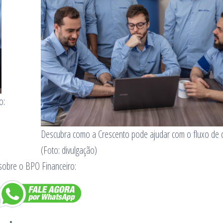
o:
Descubra como a Crescento pode ajudar com o fluxo de 
(Foto: divulgação)
sobre o BPO Financeiro: