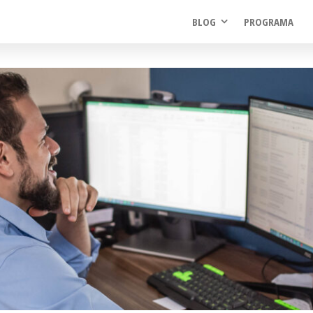
BLOG
PROGRAMA