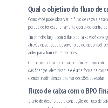
Qual o objetivo do fluxo de c
Como você pode observar, o fluxo de caixa é esse
porquê de ter essa ferramenta operando dentro do 
Em primeiro lugar, com o fluxo de caixa você conseg
através disso, pode observar o saldo disponível. De
antecipar a tomada de decisões.
Outrossim, o fluxo de caixa também tem como objeti
das finanças. Além disso, ele é uma forma de combat
clientes inadimplentes e tomar decisões baseadas 
Fluxo de caixa com o BPO Fin
Diante do desafio que a construção do fluxo de cai