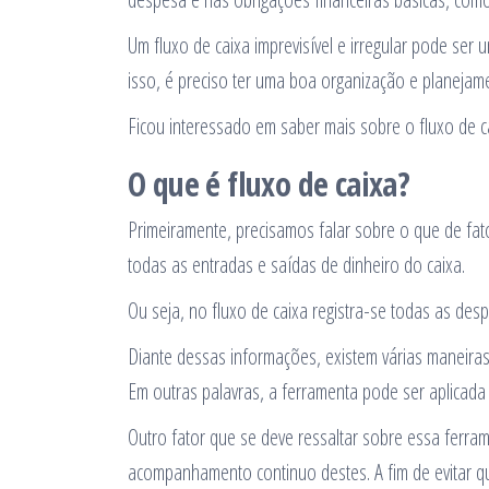
Um fluxo de caixa imprevisível e irregular pode ser
isso, é preciso ter uma boa organização e planejam
Ficou interessado em saber mais sobre o fluxo de c
O que é fluxo de caixa?
Primeiramente, precisamos falar sobre o que de fato
todas as entradas e saídas de dinheiro do caixa.
Ou seja, no fluxo de caixa registra-se todas as desp
Diante dessas informações, existem várias maneiras
Em outras palavras, a ferramenta pode ser aplicad
Outro fator que se deve ressaltar sobre essa ferr
acompanhamento continuo destes. A fim de evitar q