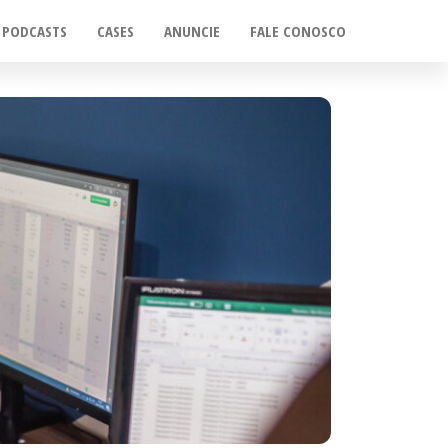
PODCASTS
CASES
ANUNCIE
FALE CONOSCO