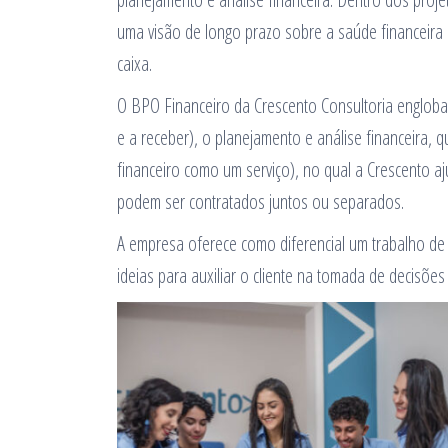
uma visão de longo prazo sobre a saúde financeira 
caixa.
O BPO Financeiro da Crescento Consultoria engloba 
e a receber), o planejamento e análise financeira, q
financeiro como um serviço), no qual a Crescento a
podem ser contratados juntos ou separados.
A empresa oferece como diferencial um trabalho de f
ideias para auxiliar o cliente na tomada de decisões 