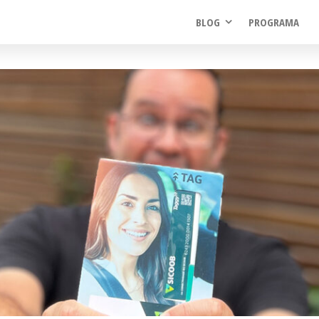
BLOG
PROGRAMA