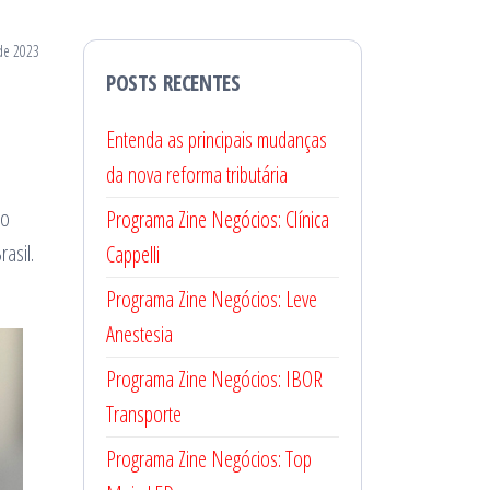
de 2023
POSTS RECENTES
Entenda as principais mudanças
da nova reforma tributária
to
Programa Zine Negócios: Clínica
asil.
Cappelli
Programa Zine Negócios: Leve
Anestesia
Programa Zine Negócios: IBOR
Transporte
Programa Zine Negócios: Top