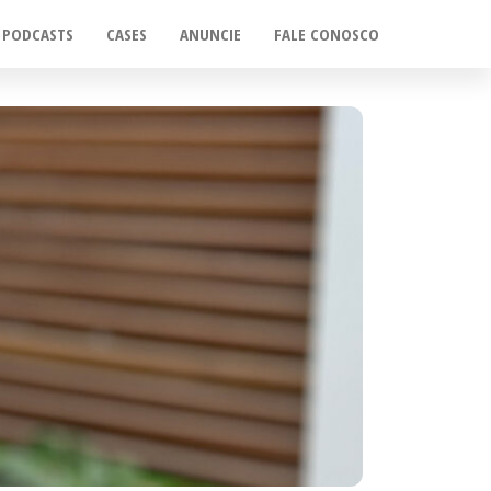
PODCASTS
CASES
ANUNCIE
FALE CONOSCO