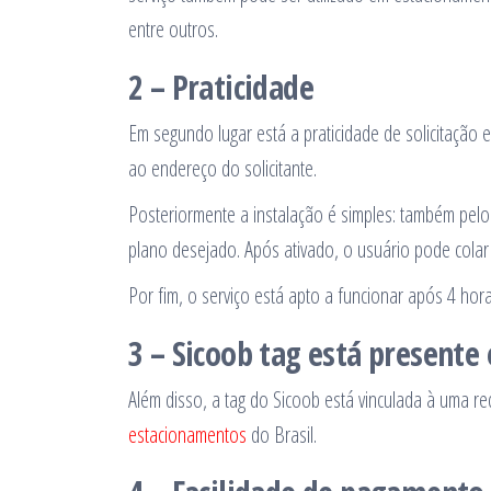
entre outros.
2 – Praticidade
Em segundo lugar está a praticidade de solicitação e
ao endereço do solicitante.
Posteriormente a instalação é simples: também pelo
plano desejado. Após ativado, o usuário pode colar 
Por fim, o serviço está apto a funcionar após 4 hora
3 – Sicoob tag está presente
Além disso, a tag do Sicoob está vinculada à uma r
estacionamentos
do Brasil.