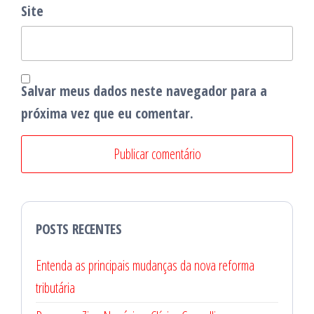
Site
Salvar meus dados neste navegador para a
próxima vez que eu comentar.
POSTS RECENTES
Entenda as principais mudanças da nova reforma
tributária