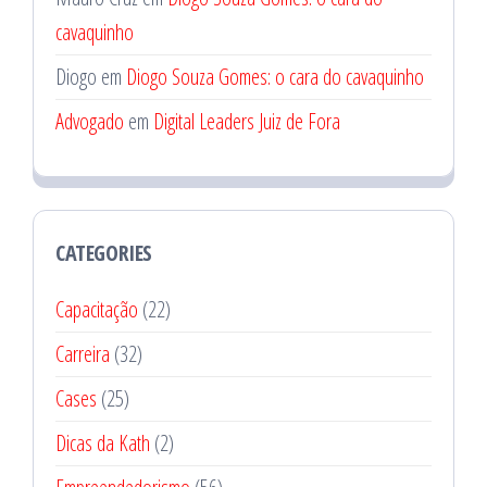
cavaquinho
Diogo
em
Diogo Souza Gomes: o cara do cavaquinho
Advogado
em
Digital Leaders Juiz de Fora
CATEGORIES
Capacitação
(22)
Carreira
(32)
Cases
(25)
Dicas da Kath
(2)