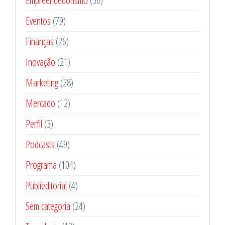
Empreendedorismo
(56)
Eventos
(79)
Finanças
(26)
Inovação
(21)
Marketing
(28)
Mercado
(12)
Perfil
(3)
Podcasts
(49)
Programa
(104)
Publieditorial
(4)
Sem categoria
(24)