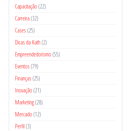
Capacitação
(22)
Carreira
(32)
Cases
(25)
Dicas da Kath
(2)
Empreendedorismo
(55)
Eventos
(79)
Finanças
(25)
Inovação
(21)
Marketing
(28)
Mercado
(12)
Perfil
(3)