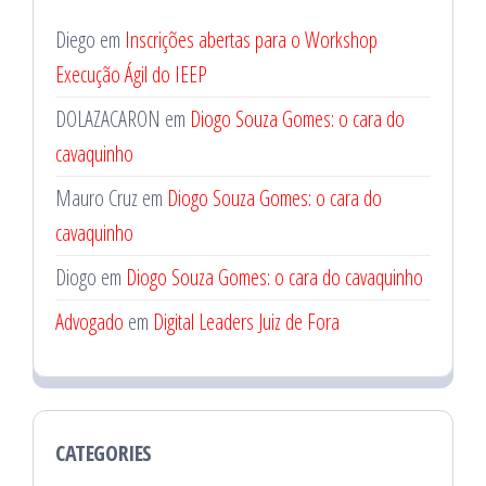
Diego
em
Inscrições abertas para o Workshop
Execução Ágil do IEEP
DOLAZACARON
em
Diogo Souza Gomes: o cara do
cavaquinho
Mauro Cruz
em
Diogo Souza Gomes: o cara do
cavaquinho
Diogo
em
Diogo Souza Gomes: o cara do cavaquinho
Advogado
em
Digital Leaders Juiz de Fora
CATEGORIES