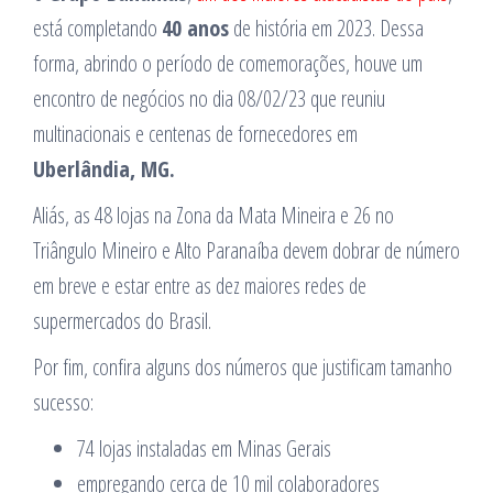
está completando
40 anos
de história em 2023. Dessa
forma, abrindo o período de comemorações, houve um
encontro de negócios no dia 08/02/23 que reuniu
multinacionais e centenas de fornecedores em
Uberlândia, MG.
Aliás, as 48 lojas na Zona da Mata Mineira e 26 no
Triângulo Mineiro e Alto Paranaíba devem dobrar de número
em breve e estar entre as dez maiores redes de
supermercados do Brasil.
Por fim, confira alguns dos números que justificam tamanho
sucesso:
74 lojas instaladas em Minas Gerais
empregando cerca de 10 mil colaboradores