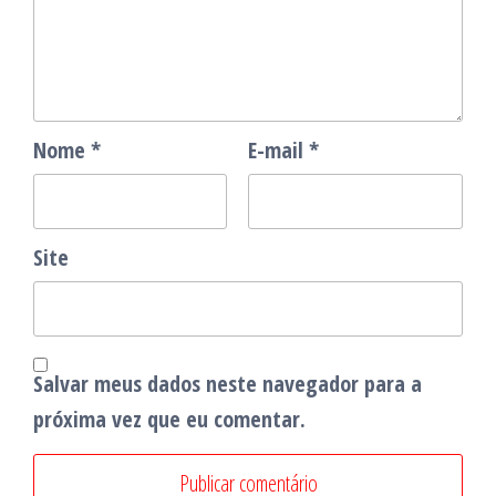
Nome
*
E-mail
*
Site
Salvar meus dados neste navegador para a
próxima vez que eu comentar.