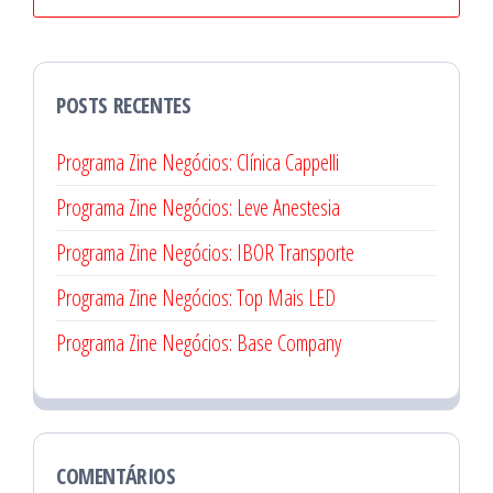
POSTS RECENTES
Programa Zine Negócios: Clínica Cappelli
Programa Zine Negócios: Leve Anestesia
Programa Zine Negócios: IBOR Transporte
Programa Zine Negócios: Top Mais LED
Programa Zine Negócios: Base Company
COMENTÁRIOS