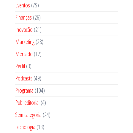
Eventos
(79)
Finanças
(26)
Inovação
(21)
Marketing
(28)
Mercado
(12)
Perfil
(3)
Podcasts
(49)
Programa
(104)
Publieditorial
(4)
Sem categoria
(24)
Tecnologia
(13)