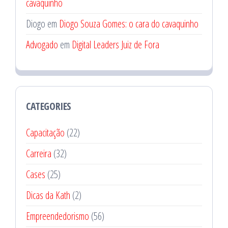
cavaquinho
Diogo
em
Diogo Souza Gomes: o cara do cavaquinho
Advogado
em
Digital Leaders Juiz de Fora
CATEGORIES
Capacitação
(22)
Carreira
(32)
Cases
(25)
Dicas da Kath
(2)
Empreendedorismo
(56)