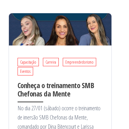
Capacitação
Carreira
Empreendedorismo
Eventos
Conheça o treinamento SMB
Chefonas da Mente
No dia 27/01 (sábado) ocorre o treinamento
de imersão SMB Chefonas da Mente,
comandado por Dina Bitencourt e Larissa