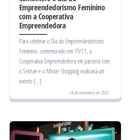
Empreendedorismo Feminino
com a Cooperativa
Empreendedora
Para celebrar o Dia do Empreendedorismo
Feminino, comemorado em 19/11, a
Cooperativa Empreendedora em parceria com
o Sebrae e o Mister Shopping realizará um
evento […]
14 de novembro de 2023