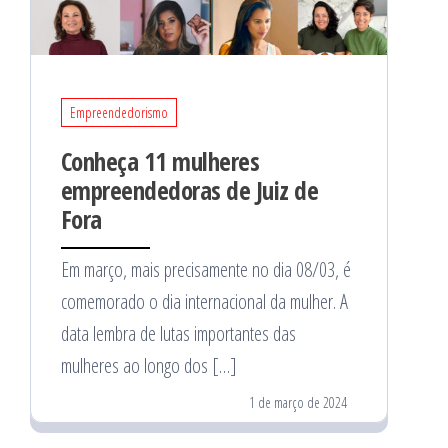
Empreendedorismo
Conheça 11 mulheres
empreendedoras de Juiz de
Fora
Em março, mais precisamente no dia 08/03, é
comemorado o dia internacional da mulher. A
data lembra de lutas importantes das
mulheres ao longo dos […]
1 de março de 2024