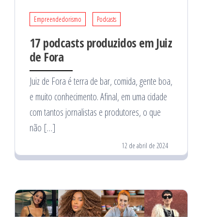
Empreendedorismo
Podcasts
17 podcasts produzidos em Juiz
de Fora
Juiz de Fora é terra de bar, comida, gente boa,
e muito conhecimento. Afinal, em uma cidade
com tantos jornalistas e produtores, o que
não […]
12 de abril de 2024