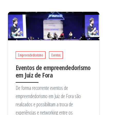
Empreendedorismo
Eventos
Eventos de empreendedorismo
em Juiz de Fora
De forma recorrente eventos de
empreendedorismo em Juiz de Fora são
realizados e possibilitam a troca de
experiências e networking entre os