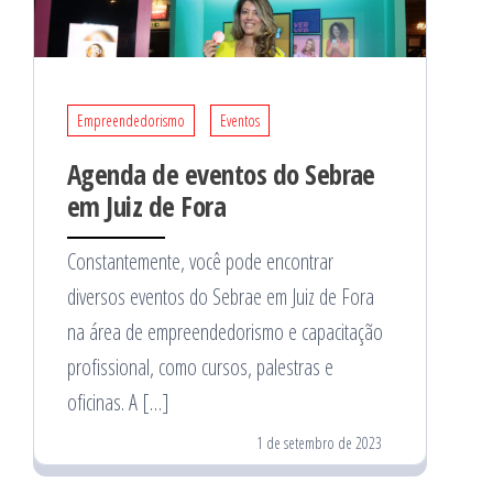
Empreendedorismo
Eventos
Agenda de eventos do Sebrae
em Juiz de Fora
Constantemente, você pode encontrar
diversos eventos do Sebrae em Juiz de Fora
na área de empreendedorismo e capacitação
profissional, como cursos, palestras e
oficinas. A […]
1 de setembro de 2023