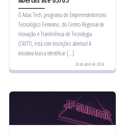
O Adas Tech, programa de Empreendedorismo
Tecnológico Feminino, do Centro Regional de
Inovação e Tranferência de Tecnologia
(CRITT), está com inscrições abertas! A
iniciativa busca identificar […]
24 de abril de 2024