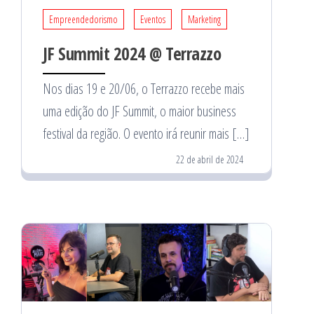
Empreendedorismo
Eventos
Marketing
JF Summit 2024 @ Terrazzo
Nos dias 19 e 20/06, o Terrazzo recebe mais
uma edição do JF Summit, o maior business
festival da região. O evento irá reunir mais […]
22 de abril de 2024