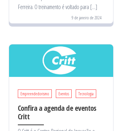
Ferreira. O treinamento é voltado para […]
9 de janeiro de 2024
Empreendedorismo
Eventos
Tecnologia
Confira a agenda de eventos
Critt