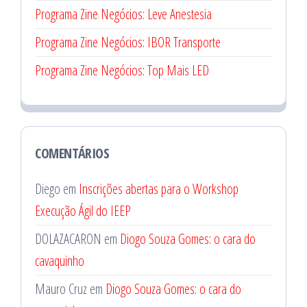
Programa Zine Negócios: Leve Anestesia
Programa Zine Negócios: IBOR Transporte
Programa Zine Negócios: Top Mais LED
COMENTÁRIOS
Diego
em
Inscrições abertas para o Workshop
Execução Ágil do IEEP
DOLAZACARON
em
Diogo Souza Gomes: o cara do
cavaquinho
Mauro Cruz
em
Diogo Souza Gomes: o cara do