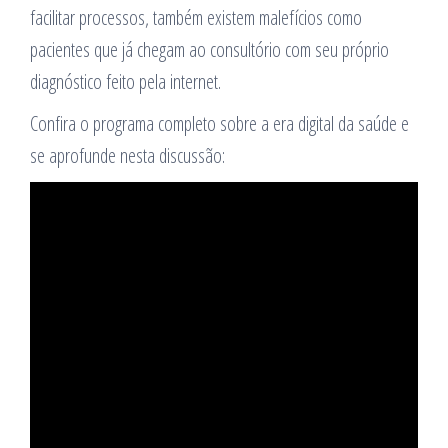
facilitar processos, também existem malefícios como
pacientes que já chegam ao consultório com seu próprio
diagnóstico feito pela internet.
Confira o programa completo sobre a era digital da saúde e
se aprofunde nesta discussão: