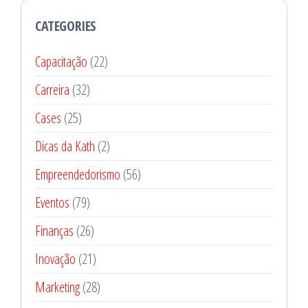
CATEGORIES
Capacitação
(22)
Carreira
(32)
Cases
(25)
Dicas da Kath
(2)
Empreendedorismo
(56)
Eventos
(79)
Finanças
(26)
Inovação
(21)
Marketing
(28)