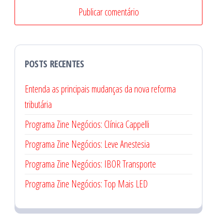
POSTS RECENTES
Entenda as principais mudanças da nova reforma
tributária
Programa Zine Negócios: Clínica Cappelli
Programa Zine Negócios: Leve Anestesia
Programa Zine Negócios: IBOR Transporte
Programa Zine Negócios: Top Mais LED