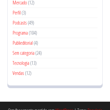
Mercado
(12)
Perfil
(3)
Podcasts
(49)
Programa
(104)
Publieditorial
(4)
Sem categoria
(24)
Tecnologia
(13)
Vendas
(12)