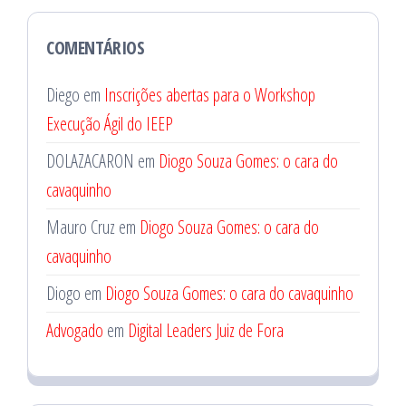
COMENTÁRIOS
Diego
em
Inscrições abertas para o Workshop
Execução Ágil do IEEP
DOLAZACARON
em
Diogo Souza Gomes: o cara do
cavaquinho
Mauro Cruz
em
Diogo Souza Gomes: o cara do
cavaquinho
Diogo
em
Diogo Souza Gomes: o cara do cavaquinho
Advogado
em
Digital Leaders Juiz de Fora