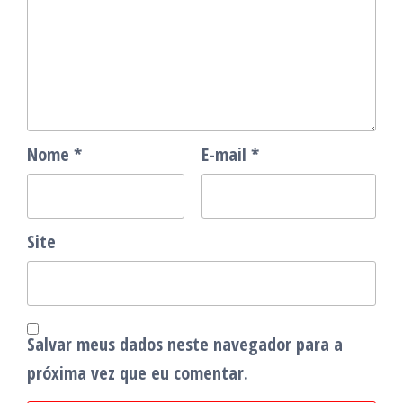
Nome
*
E-mail
*
Site
Salvar meus dados neste navegador para a
próxima vez que eu comentar.