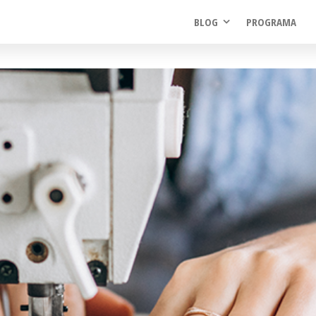
BLOG
PROGRAMA