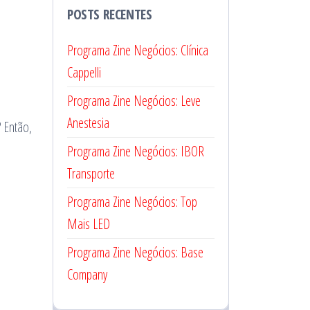
POSTS RECENTES
Programa Zine Negócios: Clínica
Cappelli
Programa Zine Negócios: Leve
Anestesia
? Então,
Programa Zine Negócios: IBOR
Transporte
Programa Zine Negócios: Top
Mais LED
Programa Zine Negócios: Base
Company