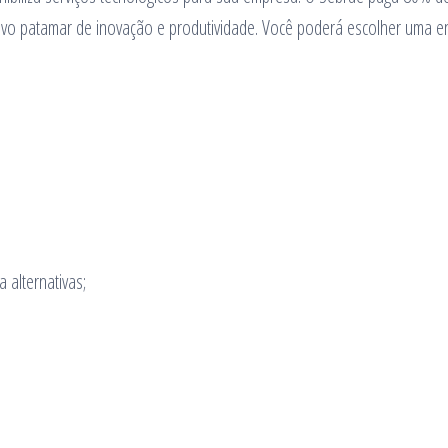
vo patamar de inovação e produtividade. Você poderá escolher uma en
 alternativas;