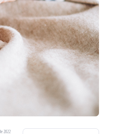
de 2022