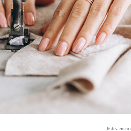
16 de setembro 