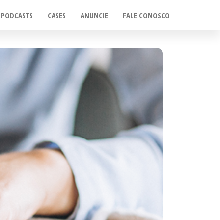
PODCASTS
CASES
ANUNCIE
FALE CONOSCO