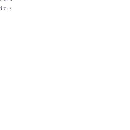
tre as