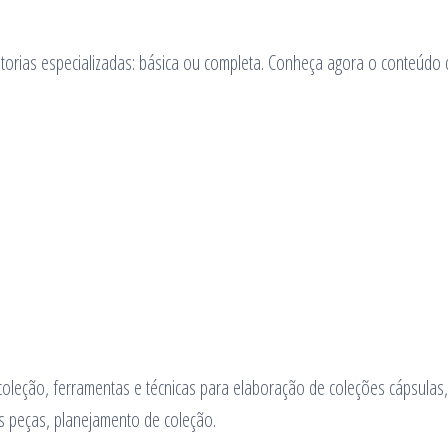
orias especializadas: básica ou completa. Conheça agora o conteúdo 
oleção, ferramentas e técnicas para elaboração de coleções cápsulas,
s peças, planejamento de coleção.