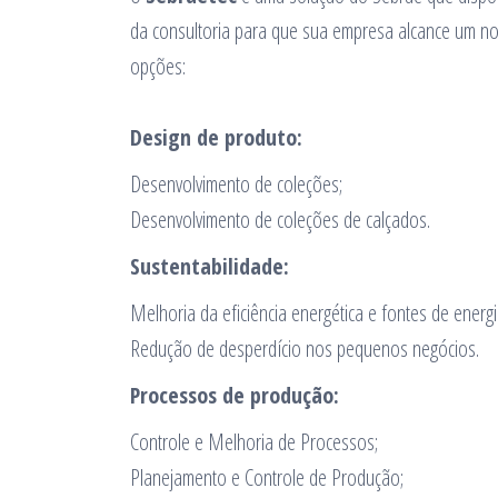
da consultoria para que sua empresa alcance um no
opções:
Design de produto:
Desenvolvimento de coleções;
Desenvolvimento de coleções de calçados.
Sustentabilidade:
Melhoria da eficiência energética e fontes de energia
Redução de desperdício nos pequenos negócios.
Processos de produção:
Controle e Melhoria de Processos;
Planejamento e Controle de Produção;