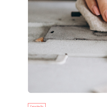
Capacitação