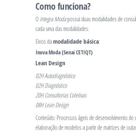
Como funciona?
O
Integra Moda
possui duas modalidades de consult
cada uma das modalidades.
Eixos da
modalidade básica
:
Inova Moda (Senai CETIQT)
Lean Design
02H Autodiagnóstico
02H Diagnóstico
20H Consultorias Coletivas
08H Lean Design
Conteúdo: Processos ágeis de desenvolvimento de c
elaboração de modelos a partir de matrizes de outa