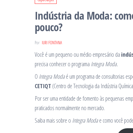
Indústria da Moda: com
pouco?
Por
IURI FONTANA
Você é um pequeno ou médio empresário da
indú
precisa conhecer o programa
Integra Moda.
O
Integra Moda
é um programa de consultorias esp
CETIQT
(Centro de Tecnologia da Indústria Química 
Por ser uma entidade de fomento às pequenas em
praticados normalmente no mercado.
Saiba mais sobre o
Integra Moda
e como você pod