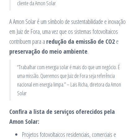
cliente da Amon Solar
A Amon Solar é um símbolo de sustentabilidade e inovação
em Juiz de Fora, uma vez que os sistemas fotovoltaicos
contribuem para a
redução da emissão de CO2
e
preservação do meio ambiente
.
“Trabalhar com energia solar é mais do que um negócio. É
uma missão. Queremos que Juiz de Fora seja referência
nacional em energia limpa.” – Lais Richa, diretora da Amon
Solar
Confira a lista de serviços oferecidos pela
Amon Solar:
Projetos fotovoltaicos residenciais, comerciais e