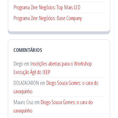
Programa Zine Negócios: Top Mais LED
Programa Zine Negócios: Base Company
COMENTÁRIOS
Diego
em
Inscrições abertas para o Workshop
Execução Ágil do IEEP
DOLAZACARON
em
Diogo Souza Gomes: o cara do
cavaquinho
Mauro Cruz
em
Diogo Souza Gomes: o cara do
cavaquinho