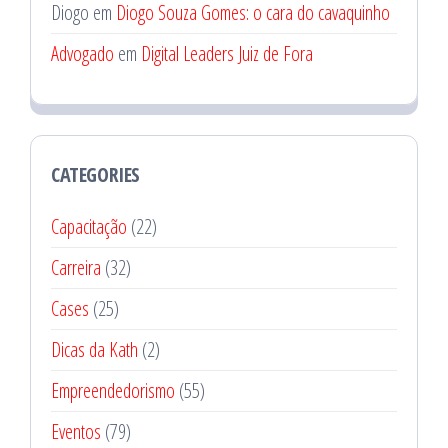
Diogo
em
Diogo Souza Gomes: o cara do cavaquinho
Advogado
em
Digital Leaders Juiz de Fora
CATEGORIES
Capacitação
(22)
Carreira
(32)
Cases
(25)
Dicas da Kath
(2)
Empreendedorismo
(55)
Eventos
(79)