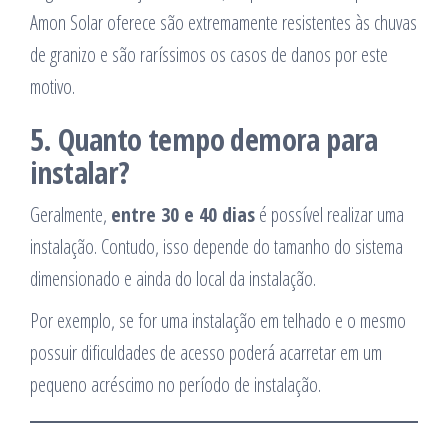
Amon Solar oferece são extremamente resistentes às chuvas
de granizo e são raríssimos os casos de danos por este
motivo.
5.
Quanto tempo demora para
instalar?
Geralmente,
entre 30 e 40 dias
é possível realizar uma
instalação. Contudo, isso depende do tamanho do sistema
dimensionado e ainda do local da instalação.
Por exemplo, se for uma instalação em telhado e o mesmo
possuir dificuldades de acesso poderá acarretar em um
pequeno acréscimo no período de instalação.