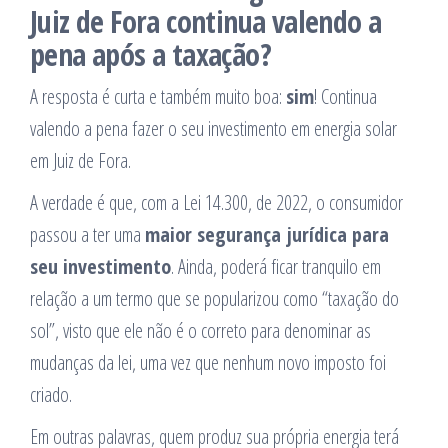
Juiz de Fora continua valendo a
pena após a taxação?
A resposta é curta e também muito boa:
sim
! Continua
valendo a pena fazer o seu investimento em energia solar
em Juiz de Fora.
A verdade é que, com a Lei 14.300, de 2022, o consumidor
passou a ter uma
maior segurança jurídica para
seu investimento
. Ainda, poderá ficar tranquilo em
relação a um termo que se popularizou como “taxação do
sol”, visto que ele não é o correto para denominar as
mudanças da lei, uma vez que nenhum novo imposto foi
criado.
Em outras palavras, quem produz sua própria energia terá