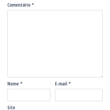
Comentário
*
Nome
*
E-mail
*
Site