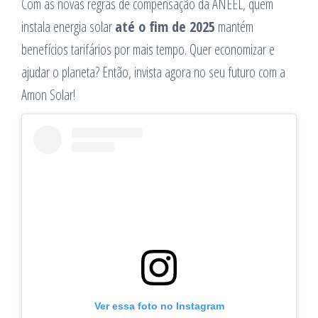
Com as novas regras de compensação da ANEEL, quem
instala energia solar
até o fim de 2025
mantém
benefícios tarifários por mais tempo. Quer economizar e
ajudar o planeta? Então, invista agora no seu futuro com a
Amon Solar!
Ver essa foto no Instagram