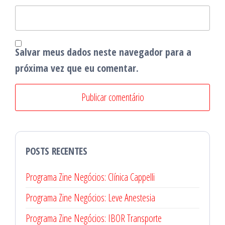
Salvar meus dados neste navegador para a
próxima vez que eu comentar.
POSTS RECENTES
Programa Zine Negócios: Clínica Cappelli
Programa Zine Negócios: Leve Anestesia
Programa Zine Negócios: IBOR Transporte