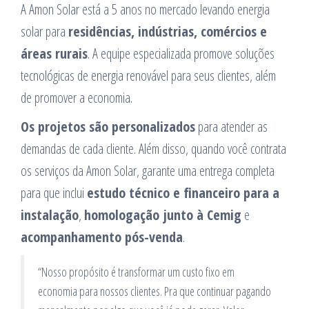
A Amon Solar está a 5 anos no mercado levando energia
solar para
residências, indústrias, comércios e
áreas rurais
. A equipe especializada promove soluções
tecnológicas de energia renovável para seus clientes, além
de promover a economia.
Os projetos são personalizados
para atender as
demandas de cada cliente. Além disso, quando você contrata
os serviços da Amon Solar, garante uma entrega completa
para que inclui
estudo técnico e financeiro para a
instalação
,
homologação junto à Cemig
e
acompanhamento pós-venda
.
“Nosso propósito é transformar um custo fixo em
economia para nossos clientes. Pra que continuar pagando