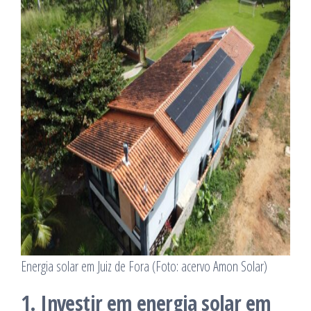
Energia solar em Juiz de Fora (Foto: acervo Amon Solar)
1. Investir em energia solar em