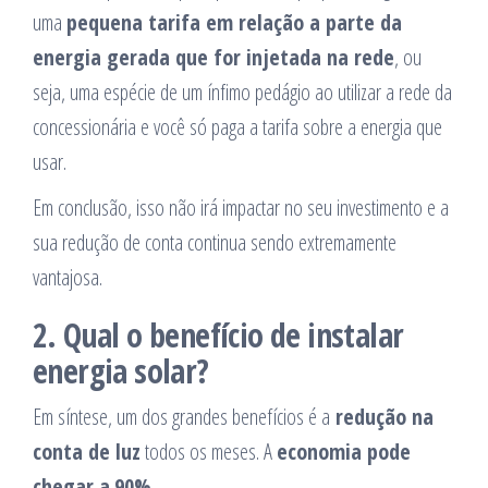
uma
pequena tarifa em relação a parte da
energia gerada que for injetada na rede
, ou
seja, uma espécie de um ínfimo pedágio ao utilizar a rede da
concessionária e você só paga a tarifa sobre a energia que
usar.
Em conclusão, isso não irá impactar no seu investimento e a
sua redução de conta continua sendo extremamente
vantajosa.
2.
Qual o benefício de instalar
energia solar?
Em síntese, um dos grandes benefícios é a
redução na
conta de luz
todos os meses. A
economia pode
chegar a
90%
.