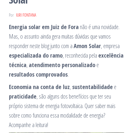
Por
IURI FONTANA
Energia solar em Juiz de Fora
não é uma novidade.
Mas, o assunto ainda gera muitas dúvidas que vamos
responder neste blog junto com a
Amon Solar
, empresa
especializada do ramo
, reconhecida pela
excelência
técnica
,
atendimento personalizado
e
resultados comprovados
.
Economia na conta de luz
,
sustentabilidade
e
praticidade
, são alguns dos benefícios que ter seu
próprio sistema de energia fotovoltaica. Quer saber mais
sobre como funciona essa modalidade de energia?
Acompanhe a leitura!