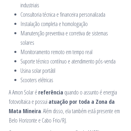
industriais
Consultoria técnica e financeira personalizada
Instalação completa e homologação
Manutenção preventiva e corretiva de sistemas
solares
Monitoramento remoto em tempo real
Suporte técnico contínuo e atendimento pós-venda
Usina solar portátil
Scooters elétricas
A Amon Solar é
referência
quando o assunto é energia
fotovoltaica e possui
atuação por toda a Zona da
Mata Mineira
. Além disso, ela também está presente em
Belo Horizonte e Cabo Frio/RJ.