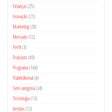
Finanças
(25)
Inovação
(21)
Marketing
(28)
Mercado
(12)
Perfil
(3)
Podcasts
(49)
Programa
(104)
Publieditorial
(4)
Sem categoria
(24)
Tecnologia
(13)
Vendas
(12)