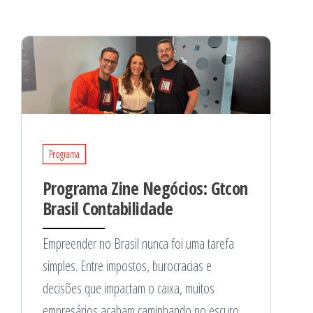
Programa
Programa Zine Negócios: Gtcon
Brasil Contabilidade
Empreender no Brasil nunca foi uma tarefa
simples. Entre impostos, burocracias e
decisões que impactam o caixa, muitos
empresários acabam caminhando no escuro