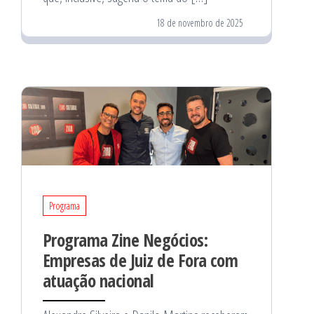
18 de novembro de 2025
Programa
Programa Zine Negócios:
Empresas de Juiz de Fora com
atuação nacional