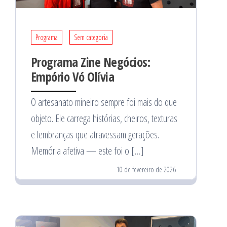
Programa
Sem categoria
Programa Zine Negócios:
Empório Vó Olívia
O artesanato mineiro sempre foi mais do que
objeto. Ele carrega histórias, cheiros, texturas
e lembranças que atravessam gerações.
Memória afetiva — este foi o […]
10 de fevereiro de 2026