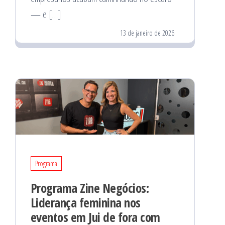
— e […]
13 de janeiro de 2026
Programa
Programa Zine Negócios:
Liderança feminina nos
eventos em Jui de fora com