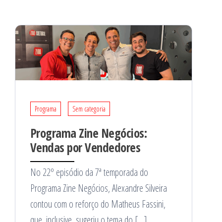
Programa
Sem categoria
Programa Zine Negócios:
Vendas por Vendedores
No 22º episódio da 7ª temporada do
Programa Zine Negócios, Alexandre Silveira
contou com o reforço do Matheus Fassini,
que, inclusive, sugeriu o tema do […]