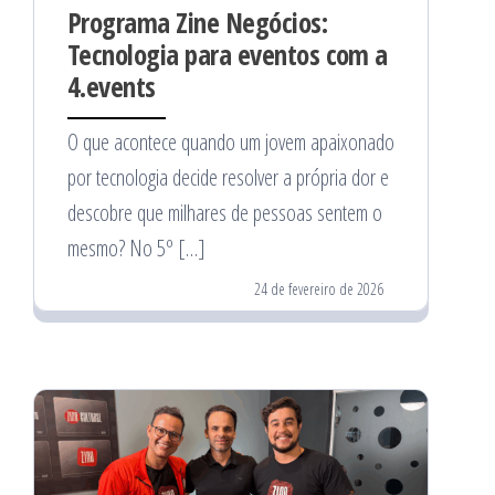
Programa Zine Negócios:
Tecnologia para eventos com a
4.events
O que acontece quando um jovem apaixonado
por tecnologia decide resolver a própria dor e
descobre que milhares de pessoas sentem o
mesmo? No 5º […]
24 de fevereiro de 2026