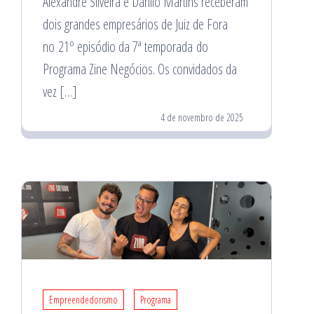
Alexandre Silveira e Danilo Martins receberam
dois grandes empresários de Juiz de Fora
no 21º episódio da 7ª temporada do
Programa Zine Negócios. Os convidados da
vez […]
4 de novembro de 2025
Empreendedorismo
Programa