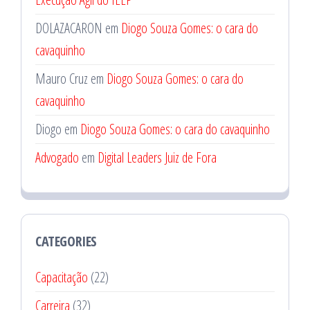
DOLAZACARON
em
Diogo Souza Gomes: o cara do
cavaquinho
Mauro Cruz
em
Diogo Souza Gomes: o cara do
cavaquinho
Diogo
em
Diogo Souza Gomes: o cara do cavaquinho
Advogado
em
Digital Leaders Juiz de Fora
CATEGORIES
Capacitação
(22)
Carreira
(32)