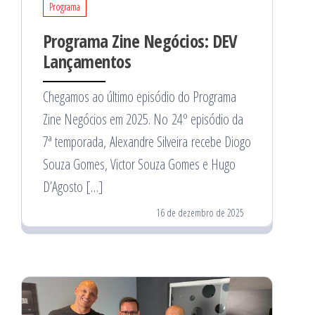
Programa
Programa Zine Negócios: DEV
Lançamentos
Chegamos ao último episódio do Programa
Zine Negócios em 2025. No 24º episódio da
7ª temporada, Alexandre Silveira recebe Diogo
Souza Gomes, Victor Souza Gomes e Hugo
D’Agosto […]
16 de dezembro de 2025