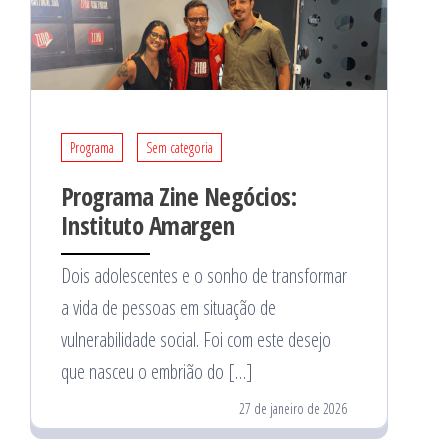
Programa
Sem categoria
Programa Zine Negócios:
Instituto Amargen
Dois adolescentes e o sonho de transformar
a vida de pessoas em situação de
vulnerabilidade social. Foi com este desejo
que nasceu o embrião do […]
27 de janeiro de 2026