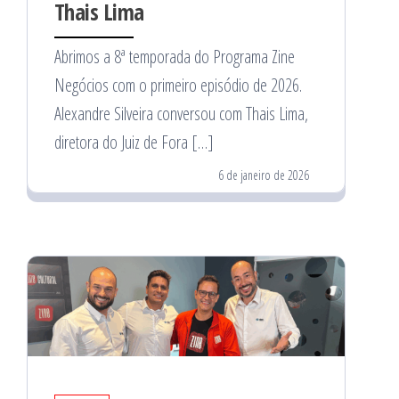
Thais Lima
Abrimos a 8ª temporada do Programa Zine
Negócios com o primeiro episódio de 2026.
Alexandre Silveira conversou com Thais Lima,
diretora do Juiz de Fora […]
6 de janeiro de 2026