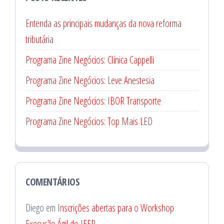
Entenda as principais mudanças da nova reforma
tributária
Programa Zine Negócios: Clínica Cappelli
Programa Zine Negócios: Leve Anestesia
Programa Zine Negócios: IBOR Transporte
Programa Zine Negócios: Top Mais LED
COMENTÁRIOS
Diego
em
Inscrições abertas para o Workshop
Execução Ágil do IEEP