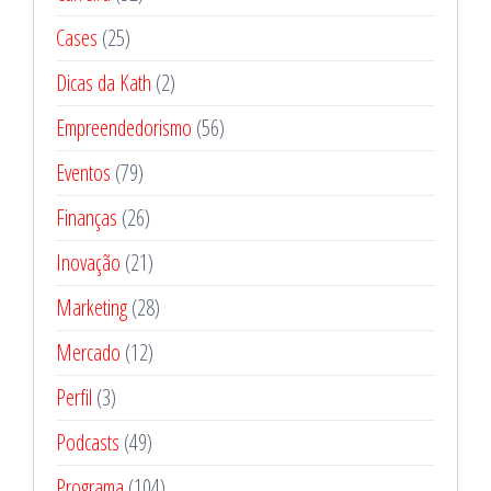
Cases
(25)
Dicas da Kath
(2)
Empreendedorismo
(56)
Eventos
(79)
Finanças
(26)
Inovação
(21)
Marketing
(28)
Mercado
(12)
Perfil
(3)
Podcasts
(49)
Programa
(104)