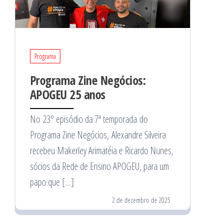
Programa
Programa Zine Negócios:
APOGEU 25 anos
No 23º episódio da 7ª temporada do
Programa Zine Negócios, Alexandre Silveira
recebeu Makerley Arimatéia e Ricardo Nunes,
sócios da Rede de Ensino APOGEU, para um
papo que […]
2 de dezembro de 2025